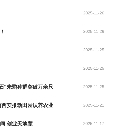
2025-11-26
林！
2025-11-26
2025-11-25
2025-11-25
宝石”朱鹮种群突破万余只
2025-11-25
陕西西安推动田园认养农业
2025-11-21
子间 创业天地宽
2025-11-17