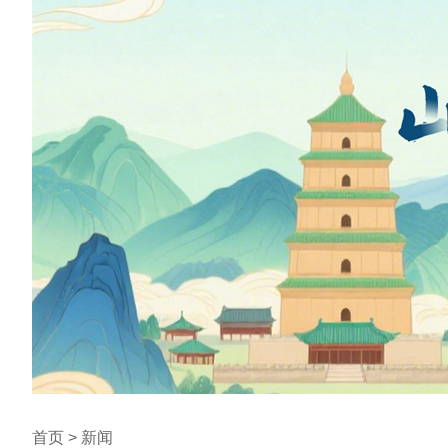
首页 > 新闻