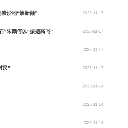
乌素沙地“焕新颜”
2025-11-17
宝石”朱鹮何以“振翅高飞”
2025-11-17
2025-11-17
村民”
2025-11-17
2025-11-14
2025-11-14
2025-11-14