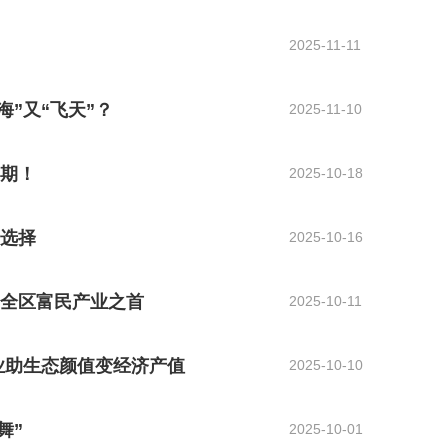
2025-11-11
海”又“飞天”？
2025-11-10
赏期！
2025-10-18
新选择
2025-10-16
成全区富民产业之首
2025-10-11
产业助生态颜值变经济产值
2025-10-10
舞”
2025-10-01