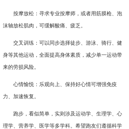
按摩放松：寻求专业按摩师，或者用筋膜枪、泡
沫轴放松肌肉，可缓解酸痛、疲乏。
交叉训练：可以同步选择徒步、游泳、骑行、健
身等其他运动，全面提高身体素质，减少单一运动带
来的劳损风险。
心情愉悦：乐观向上、保持好心情可增强免疫
力、加速恢复。
跑步，看似简单，实则涉及运动学、生理学、心
理学、营养学、医学等多学科。希望跑友们遵循科学