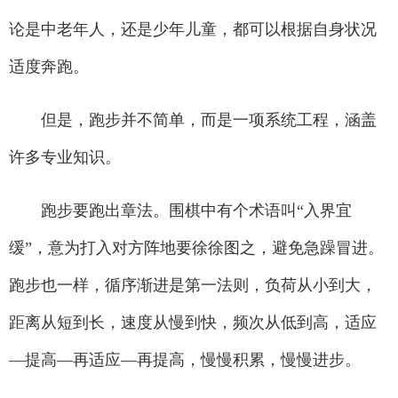
论是中老年人，还是少年儿童，都可以根据自身状况
适度奔跑。
但是，跑步并不简单，而是一项系统工程，涵盖
许多专业知识。
跑步要跑出章法。围棋中有个术语叫“入界宜
缓”，意为打入对方阵地要徐徐图之，避免急躁冒进。
跑步也一样，循序渐进是第一法则，负荷从小到大，
距离从短到长，速度从慢到快，频次从低到高，适应
—提高—再适应—再提高，慢慢积累，慢慢进步。