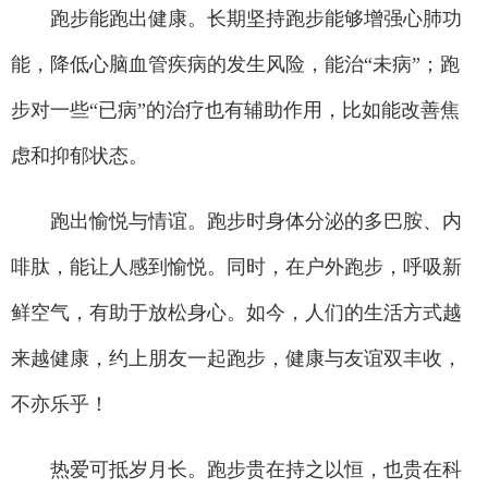
跑步能跑出健康。长期坚持跑步能够增强心肺功
能，降低心脑血管疾病的发生风险，能治“未病”；跑
步对一些“已病”的治疗也有辅助作用，比如能改善焦
虑和抑郁状态。
跑出愉悦与情谊。跑步时身体分泌的多巴胺、内
啡肽，能让人感到愉悦。同时，在户外跑步，呼吸新
鲜空气，有助于放松身心。如今，人们的生活方式越
来越健康，约上朋友一起跑步，健康与友谊双丰收，
不亦乐乎！
热爱可抵岁月长。跑步贵在持之以恒，也贵在科