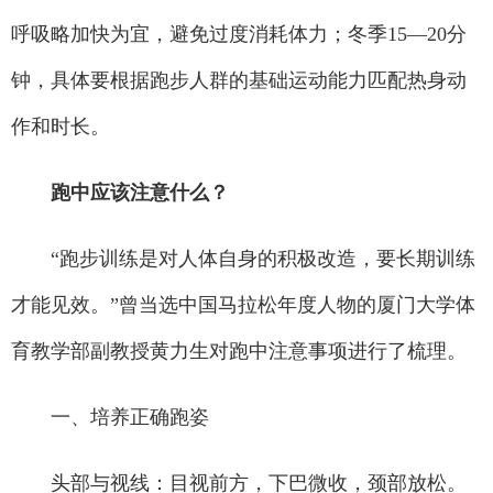
呼吸略加快为宜，避免过度消耗体力；冬季15—20分
钟，具体要根据跑步人群的基础运动能力匹配热身动
作和时长。
跑中应该注意什么？
“跑步训练是对人体自身的积极改造，要长期训练
才能见效。”曾当选中国马拉松年度人物的厦门大学体
育教学部副教授黄力生对跑中注意事项进行了梳理。
一、培养正确跑姿
头部与视线：目视前方，下巴微收，颈部放松。