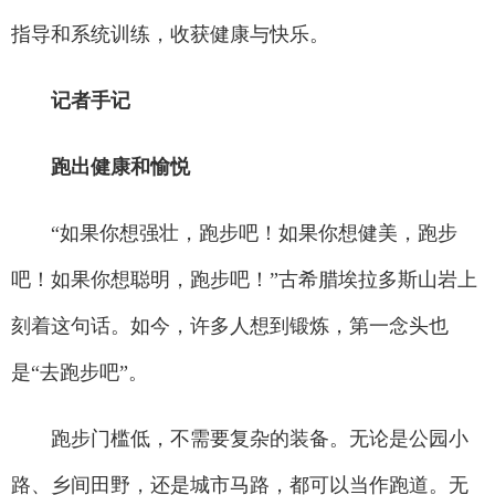
指导和系统训练，收获健康与快乐。
记者手记
跑出健康和愉悦
“如果你想强壮，跑步吧！如果你想健美，跑步
吧！如果你想聪明，跑步吧！”古希腊埃拉多斯山岩上
刻着这句话。如今，许多人想到锻炼，第一念头也
是“去跑步吧”。
跑步门槛低，不需要复杂的装备。无论是公园小
路、乡间田野，还是城市马路，都可以当作跑道。无