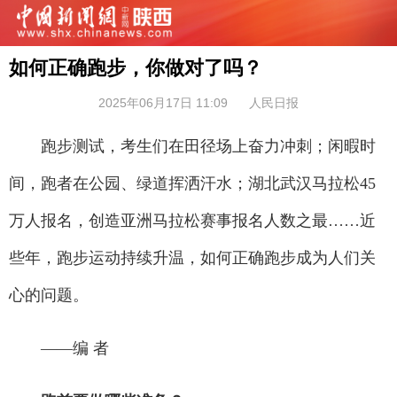
如何正确跑步，你做对了吗？
2025年06月17日 11:09
人民日报
跑步测试，考生们在田径场上奋力冲刺；闲暇时
间，跑者在公园、绿道挥洒汗水；湖北武汉马拉松45
万人报名，创造亚洲马拉松赛事报名人数之最……近
些年，跑步运动持续升温，如何正确跑步成为人们关
心的问题。
——编 者