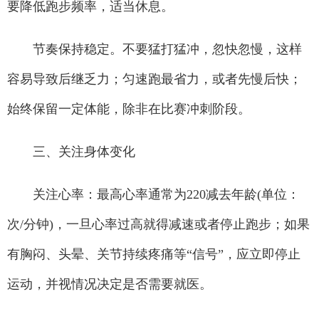
要降低跑步频率，适当休息。
节奏保持稳定。不要猛打猛冲，忽快忽慢，这样
容易导致后继乏力；匀速跑最省力，或者先慢后快；
始终保留一定体能，除非在比赛冲刺阶段。
三、关注身体变化
关注心率：最高心率通常为220减去年龄(单位：
次/分钟)，一旦心率过高就得减速或者停止跑步；如果
有胸闷、头晕、关节持续疼痛等“信号”，应立即停止
运动，并视情况决定是否需要就医。