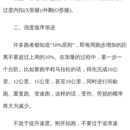
过度内扣(X形腿)/外翻(O形腿)。
二、强度循序渐进
许多跑者都知道“10%原则”，即每周跑步增加的距
离不要超过上周的10%。在加量的过程中，要一步一
个台阶。比如要跑半程马拉松的话，得先完成10公
里、12公里、15公里，甚至18公里，同时进行间歇
跑、重复跑、变速跑，这样的话，受伤、劳损的概率
将大为减少。
不急于提升速度。刚开始跑，不要过于追求速