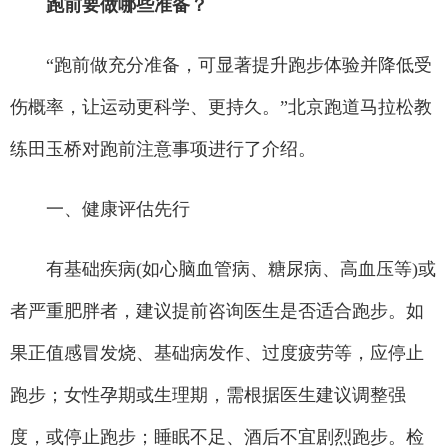
跑前要做哪些准备？
“跑前做充分准备，可显著提升跑步体验并降低受
伤概率，让运动更科学、更持久。”北京跑道马拉松教
练田玉桥对跑前注意事项进行了介绍。
一、健康评估先行
有基础疾病(如心脑血管病、糖尿病、高血压等)或
者严重肥胖者，建议提前咨询医生是否适合跑步。如
果正值感冒发烧、基础病发作、过度疲劳等，应停止
跑步；女性孕期或生理期，需根据医生建议调整强
度，或停止跑步；睡眠不足、酒后不宜剧烈跑步。检