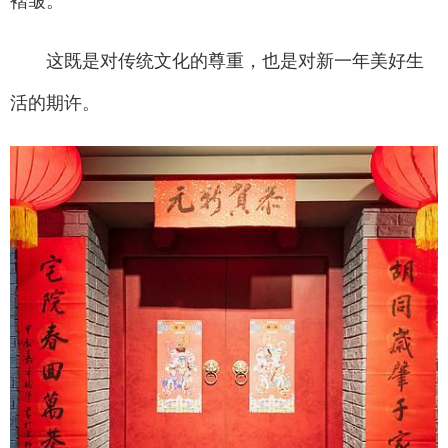
褶皱。
这既是对传统文化的尊重，也是对新一年美好生
活的期许。