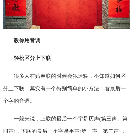
教你用音调
轻松区分上下联
很多人在贴春联的时候会犯迷糊，不知道如何区
分上下联，其实有一个特别简单的小方法：看最后一
个字的音调。
一般来说，上联的最后一个字是仄声(第三声、第
四声)，下联的最后一个字是平声(第一声、第二声)，