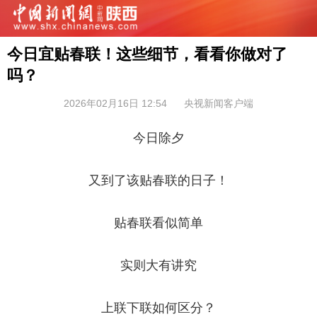
今日宜贴春联！这些细节，看看你做对了
吗？
2026年02月16日 12:54
央视新闻客户端
今日除夕
又到了该贴春联的日子！
贴春联看似简单
实则大有讲究
上联下联如何区分？