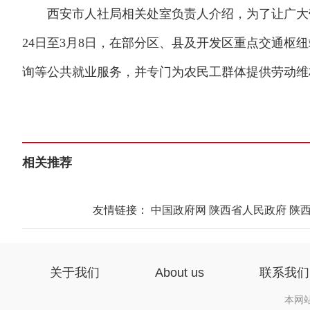
西安市人社局相关处室负责人介绍，为了让广大劳
24日至3月8日，在部分区、县及开发区重点交通枢
询等公共就业服务，并专门为农民工群体提供劳动维
相关推荐
友情链接：
中国政府网
陕西省人民政府
陕
关于我们
About us
联系我们
本网