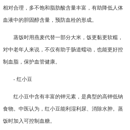
相对合理，多不饱和脂肪酸含量丰富，有助降低人体
血液中的胆固醇含量，预防血栓的形成。
蒸饭时用燕麦代替一部分大米，饭更黏更软糯，
对中老年人来说，不仅有助于肠道蠕动，也能更好控
制血脂，保护血管健康。
- 红小豆
红小豆中含有丰富的钾元素，是典型的高钾低钠
食物。中医认为，红小豆能利湿利尿、消除水肿。蒸
饭时加入可控制血糖。