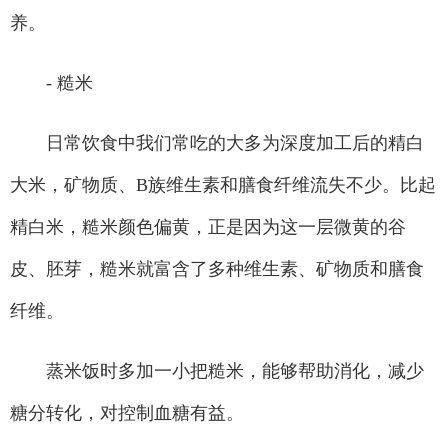
养。
- 糙米
日常饮食中我们常吃的大多为深度加工后的精白
大米，矿物质、B族维生素和膳食纤维流失不少。比起
精白米，糙米颜色偏黄，正是因为这一层微黄的谷
皮、胚芽，糙米就富含了多种维生素、矿物质和膳食
纤维。
蒸米饭时多加一小把糙米，能够帮助消化，减少
糖分转化，对控制血糖有益。