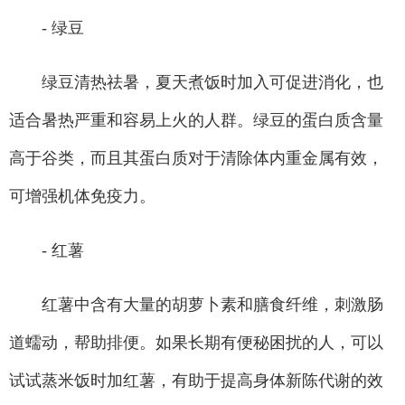
- 绿豆
绿豆清热祛暑，夏天煮饭时加入可促进消化，也
适合暑热严重和容易上火的人群。绿豆的蛋白质含量
高于谷类，而且其蛋白质对于清除体内重金属有效，
可增强机体免疫力。
- 红薯
红薯中含有大量的胡萝卜素和膳食纤维，刺激肠
道蠕动，帮助排便。如果长期有便秘困扰的人，可以
试试蒸米饭时加红薯，有助于提高身体新陈代谢的效