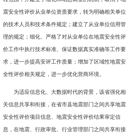
震安全性评价从业单位资质要求，转为明确相关单位
的技术人员和技术条件规定；建立了从业单位信用管
理的规定；细化、严格了对从业单位在地震安全性评
价工作中执行技术标准、保证数据真实准确等工作要
求，进一步提高安评工作质量；增加了区域性地震安
全性评价相关规定，进一步优化营商环境。
为适应信息化、大数据时代的背景，该省强化相
关信息共享和衔接，在省市县地震部门之间共享地震
安全性评价项目信息、地震安全性评价结果审定信
息，在地震、行政审批、行业管理部门之间共享衔接