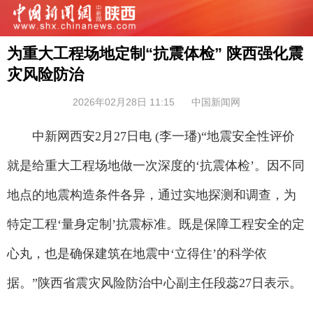
为重大工程场地定制“抗震体检” 陕西强化震
灾风险防治
2026年02月28日 11:15
中国新闻网
中新网西安2月27日电 (李一璠)“地震安全性评价
就是给重大工程场地做一次深度的‘抗震体检’。因不同
地点的地震构造条件各异，通过实地探测和调查，为
特定工程‘量身定制’抗震标准。既是保障工程安全的定
心丸，也是确保建筑在地震中‘立得住’的科学依
据。”陕西省震灾风险防治中心副主任段蕊27日表示。