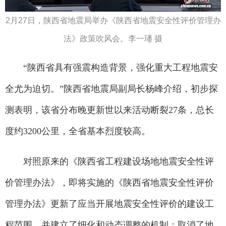
2月27日，陕西省地震局举办《陕西省地震安全性评价管理办
法》政策吹风会。李一璠 摄
“陕西省具有强震构造背景，强化重大工程地震安
全尤为迫切。”陕西省地震局副局长杨峰介绍，初步探
测表明，该省分布晚更新世以来活动断裂27条，总长
度约3200公里，全省基本烈度较高。
对照原来的《陕西省工程建设场地地震安全性评
价管理办法》，即将实施的《陕西省地震安全性评价
管理办法》更新了应当开展地震安全性评价的建设工
程范围，并建立了细化和动态调整的机制；取消了地