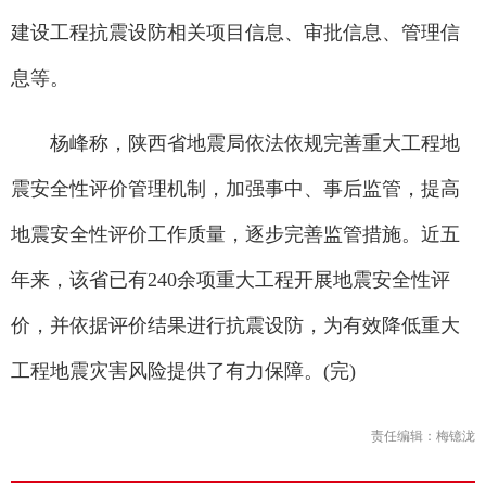
建设工程抗震设防相关项目信息、审批信息、管理信
息等。
杨峰称，陕西省地震局依法依规完善重大工程地
震安全性评价管理机制，加强事中、事后监管，提高
地震安全性评价工作质量，逐步完善监管措施。近五
年来，该省已有240余项重大工程开展地震安全性评
价，并依据评价结果进行抗震设防，为有效降低重大
工程地震灾害风险提供了有力保障。(完)
责任编辑：梅镱泷