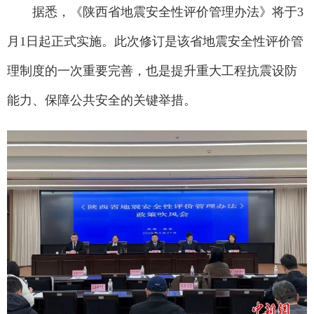
据悉，《陕西省地震安全性评价管理办法》将于3
月1日起正式实施。此次修订是该省地震安全性评价管
理制度的一次重要完善，也是提升重大工程抗震设防
能力、保障公共安全的关键举措。