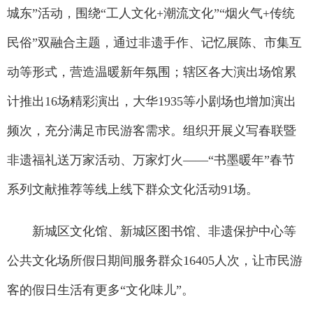
城东”活动，围绕“工人文化+潮流文化”“烟火气+传统
民俗”双融合主题，通过非遗手作、记忆展陈、市集互
动等形式，营造温暖新年氛围；辖区各大演出场馆累
计推出16场精彩演出，大华1935等小剧场也增加演出
频次，充分满足市民游客需求。组织开展义写春联暨
非遗福礼送万家活动、万家灯火——“书墨暖年”春节
系列文献推荐等线上线下群众文化活动91场。
新城区文化馆、新城区图书馆、非遗保护中心等
公共文化场所假日期间服务群众16405人次，让市民游
客的假日生活有更多“文化味儿”。