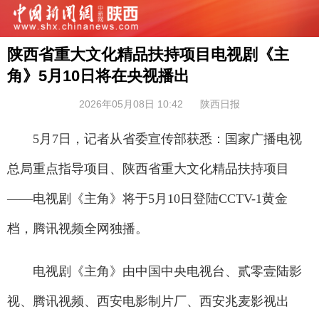
陕西省重大文化精品扶持项目电视剧《主
角》5月10日将在央视播出
2026年05月08日 10:42
陕西日报
5月7日，记者从省委宣传部获悉：国家广播电视
总局重点指导项目、陕西省重大文化精品扶持项目
——电视剧《主角》将于5月10日登陆CCTV-1黄金
档，腾讯视频全网独播。
电视剧《主角》由中国中央电视台、贰零壹陆影
视、腾讯视频、西安电影制片厂、西安兆麦影视出