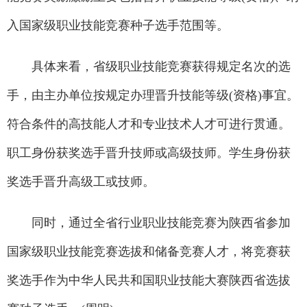
入国家级职业技能竞赛种子选手范围等。
具体来看，省级职业技能竞赛获得规定名次的选
手，由主办单位按规定办理晋升技能等级(资格)事宜。
符合条件的高技能人才和专业技术人才可进行贯通。
职工身份获奖选手晋升技师或高级技师。学生身份获
奖选手晋升高级工或技师。
同时，通过全省行业职业技能竞赛为陕西省参加
国家级职业技能竞赛选拔和储备竞赛人才，将竞赛获
奖选手作为中华人民共和国职业技能大赛陕西省选拔