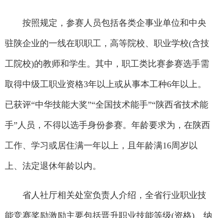
按照规定，参赛人员包括各类企事业单位和中央
驻陕企业的一线在职职工，高等院校、职业学校(含技
工院校)的教师和学生。其中，职工类比赛参赛选手需
取得中级工职业资格3年以上或从事本工种6年以上。
已获评“中华技能大奖”“全国技术能手”“陕西省技术能
手”人员，不得以选手身份参赛。年龄要求为，在陕西
工作、学习或居住满一年以上，且年龄满16周岁以
上、法定退休年龄以内。
省人社厅相关处室负责人介绍，全省行业职业技
能竞赛奖励激励主要包括晋升职业技能等级(资格)、纳