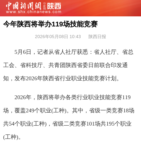
今年陕西将举办119场技能竞赛
2026年05月08日 10:43
陕西日报
5月6日，记者从省人社厅获悉：省人社厅、省总
工会、省科技厅、共青团陕西省委日前联合印发通
知，发布2026年陕西省行业职业技能竞赛计划。
2026年，陕西将举办各类行业职业技能竞赛119
场，覆盖249个职业(工种)。其中，省级一类竞赛18场
共54个职业(工种)，省级二类竞赛101场共195个职业
(工种)。