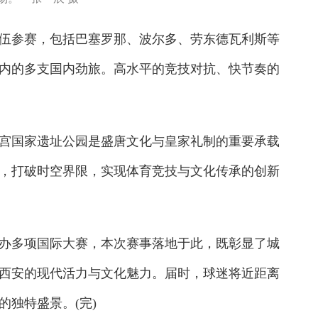
伍参赛，包括巴塞罗那、波尔多、劳东德瓦利斯等
内的多支国内劲旅。高水平的竞技对抗、快节奏的
国家遗址公园是盛唐文化与皇家礼制的重要承载
，打破时空界限，实现体育竞技与文化传承的创新
多项国际大赛，本次赛事落地于此，既彰显了城
西安的现代活力与文化魅力。届时，球迷将近距离
独特盛景。(完)