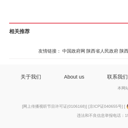
相关推荐
友情链接：
中国政府网
陕西省人民政府
陕
关于我们
About us
联系我们
本网
[
网上传播视听节目许可证(0106168)
] [
京ICP证040655号
] [
违法和不良信息举报电话：156997