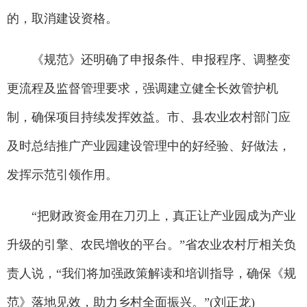
的，取消建设资格。
《规范》还明确了申报条件、申报程序、调整变
更流程及监督管理要求，强调建立健全长效管护机
制，确保项目持续发挥效益。市、县农业农村部门应
及时总结推广产业园建设管理中的好经验、好做法，
发挥示范引领作用。
“把财政资金用在刀刃上，真正让产业园成为产业
升级的引擎、农民增收的平台。”省农业农村厅相关负
责人说，“我们将加强政策解读和培训指导，确保《规
范》落地见效，助力乡村全面振兴。”(刘正龙)