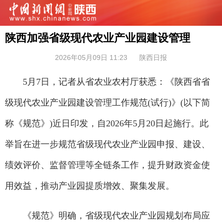
陕西加强省级现代农业产业园建设管理
2026年05月09日 11:23
陕西日报
5月7日，记者从省农业农村厅获悉：《陕西省省
级现代农业产业园建设管理工作规范(试行)》(以下简
称《规范》)近日印发，自2026年5月20日起施行。此
举旨在进一步规范省级现代农业产业园申报、建设、
绩效评价、监督管理等全链条工作，提升财政资金使
用效益，推动产业园提质增效、聚集发展。
《规范》明确，省级现代农业产业园规划布局应