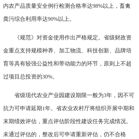
内农产品质量安全例行检测合格率达98%以上，畜禽
粪污综合利用率达90%以上。
《规范》对资金使用作出严格规定。省级财政资
金重点支持规模种养、加工物流、科技创新、品牌培
育等具有较强公益性和带动能力的环节，原则上不超
过项目总投资的30%。
省级现代农业产业园建设期限一般为3年，因不可
抗力可申请延期1年。省农业农村厅将组织开展中期和
末期绩效评估，重点评估阶段性建设任务完成情况。
未通过评估的，整改后可申请重新评估，仍不合格