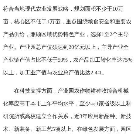
符合当地现代农业发展战略，规划面积不少于10万
亩，核心区不低于1万亩，重点围绕粮食安全和重要农
产品供给，兼顾区域优势特色产业，选择1至2个主导
产业。产业园总产值须达到20亿元以上，主导产业全
产业链产值占比不低于50%，农产品加工转化率达75%
以上，加工业产值与农业总产值比达2.4∶1。
在科技支撑方面，产业园农作物耕种收综合机械
化率应高于本市上年平均水平，至少与1家省级以上科
研院所或高校建立合作关系，近3年应用新品种、新技
术、新装备、新工艺5项以上。在绿色发展方面，园区