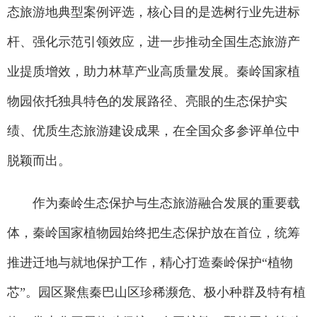
态旅游地典型案例评选，核心目的是选树行业先进标
杆、强化示范引领效应，进一步推动全国生态旅游产
业提质增效，助力林草产业高质量发展。秦岭国家植
物园依托独具特色的发展路径、亮眼的生态保护实
绩、优质生态旅游建设成果，在全国众多参评单位中
脱颖而出。
作为秦岭生态保护与生态旅游融合发展的重要载
体，秦岭国家植物园始终把生态保护放在首位，统筹
推进迁地与就地保护工作，精心打造秦岭保护“植物
芯”。园区聚焦秦巴山区珍稀濒危、极小种群及特有植