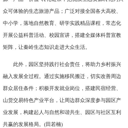
众可体验的生态旅游产品；广泛对接全国各大高校、
中小学，落地自然教育、研学实践精品课程，常态化
开展公益科普活动、校园宣讲，搭建全媒体科普宣教
矩阵，让秦岭生态知识走进大众生活。
此外，园区坚持践行社会责任，将助力乡村振兴
融入发展全过程。通过实施移民搬迁，切实改善周边
群众居住条件；积极开发就业岗位，搭建民宿经营、
山货交易特色产业平台，让周边群众深度参与园区产
业发展，构建起人与自然和谐共生、园区与社区互利
共赢的发展格局。(田若楠)