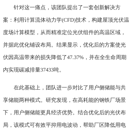
针对这一痛点，该团队提出了一套创新解决方
案：利用计算流体动力学(CFD)技术，构建屋顶光伏温
度场计算模型，从而精准定位光伏组件的高温区域，
并据此优化铺设布局。结果显示，优化后的方案使光
伏因高温带来的损失降低了47.37%，并在全生命周期
内实现碳减排量37433吨。
在此基础上，团队进一步对比了用户侧储能与共
享储能两种模式。研究发现，在高耗能的钢铁厂场景
下，用户侧储能更具经济优势。结合优化后的光伏布
局，该模式可有效平抑用电波动，帮助厂区降低用电