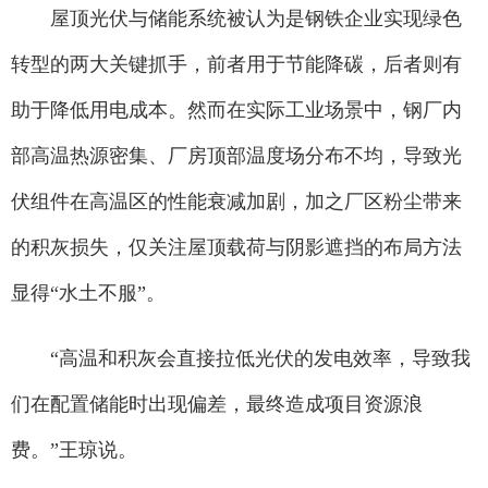
屋顶光伏与储能系统被认为是钢铁企业实现绿色
转型的两大关键抓手，前者用于节能降碳，后者则有
助于降低用电成本。然而在实际工业场景中，钢厂内
部高温热源密集、厂房顶部温度场分布不均，导致光
伏组件在高温区的性能衰减加剧，加之厂区粉尘带来
的积灰损失，仅关注屋顶载荷与阴影遮挡的布局方法
显得“水土不服”。
“高温和积灰会直接拉低光伏的发电效率，导致我
们在配置储能时出现偏差，最终造成项目资源浪
费。”王琼说。