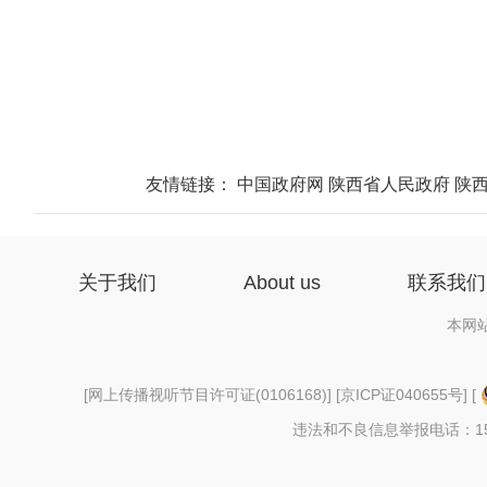
友情链接：
中国政府网
陕西省人民政府
陕
关于我们
About us
联系我们
本网
[
网上传播视听节目许可证(0106168)
] [
京ICP证040655号
] [
违法和不良信息举报电话：156997