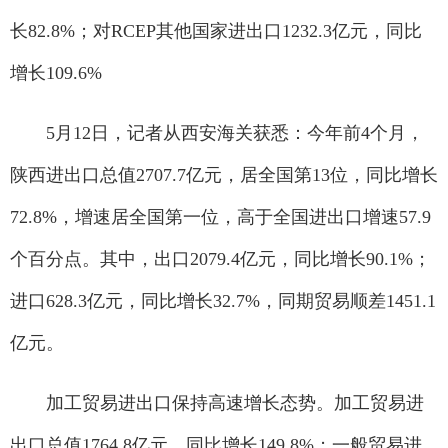
长82.8%；对RCEP其他国家进出口1232.3亿元，同比
增长109.6%
5月12日，记者从西安海关获悉：今年前4个月，
陕西进出口总值2707.7亿元，居全国第13位，同比增长
72.8%，增速居全国第一位，高于全国进出口增速57.9
个百分点。其中，出口2079.4亿元，同比增长90.1%；
进口628.3亿元，同比增长32.7%，同期贸易顺差1451.1
亿元。
加工贸易进出口保持高速增长态势。加工贸易进
出口总值1764.8亿元，同比增长149.8%；一般贸易进