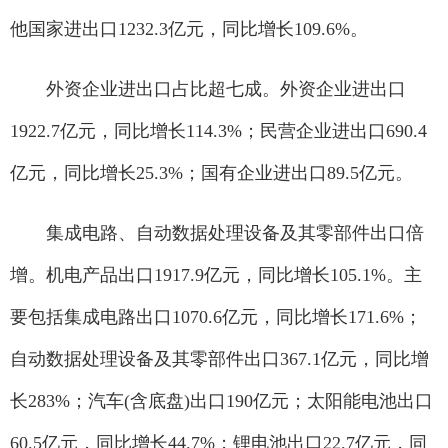
他国家进出口1232.3亿元，同比增长109.6%。
外资企业进出口占比超七成。外资企业进出口
1922.7亿元，同比增长114.3%；民营企业进出口690.4
亿元，同比增长25.3%；国有企业进出口89.5亿元。
集成电路、自动数据处理设备及其零部件出口倍
增。机电产品出口1917.9亿元，同比增长105.1%。主
要包括集成电路出口1070.6亿元，同比增长171.6%；
自动数据处理设备及其零部件出口367.1亿元，同比增
长283%；汽车(含底盘)出口190亿元；太阳能电池出口
60.5亿元，同比增长44.7%；锂电池出口22.7亿元，同