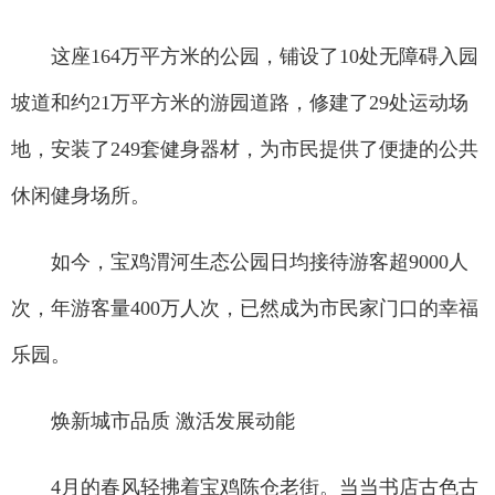
这座164万平方米的公园，铺设了10处无障碍入园
坡道和约21万平方米的游园道路，修建了29处运动场
地，安装了249套健身器材，为市民提供了便捷的公共
休闲健身场所。
如今，宝鸡渭河生态公园日均接待游客超9000人
次，年游客量400万人次，已然成为市民家门口的幸福
乐园。
焕新城市品质 激活发展动能
4月的春风轻拂着宝鸡陈仓老街。当当书店古色古