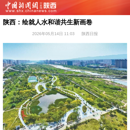
陕西：绘就人水和谐共生新画卷
2026年05月14日 11:03
陕西日报