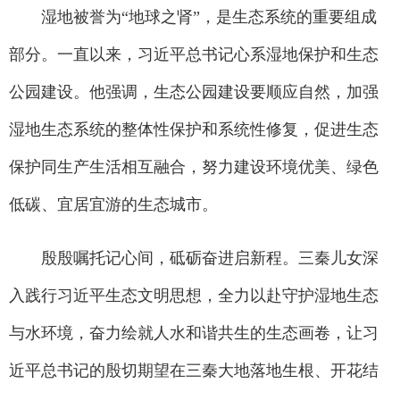
湿地被誉为“地球之肾”，是生态系统的重要组成
部分。一直以来，习近平总书记心系湿地保护和生态
公园建设。他强调，生态公园建设要顺应自然，加强
湿地生态系统的整体性保护和系统性修复，促进生态
保护同生产生活相互融合，努力建设环境优美、绿色
低碳、宜居宜游的生态城市。
殷殷嘱托记心间，砥砺奋进启新程。三秦儿女深
入践行习近平生态文明思想，全力以赴守护湿地生态
与水环境，奋力绘就人水和谐共生的生态画卷，让习
近平总书记的殷切期望在三秦大地落地生根、开花结