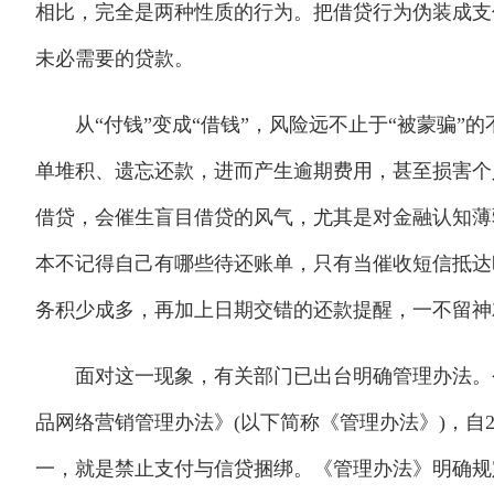
相比，完全是两种性质的行为。把借贷行为伪装成支
未必需要的贷款。
从“付钱”变成“借钱”，风险远不止于“被蒙骗”
单堆积、遗忘还款，进而产生逾期费用，甚至损害个
借贷，会催生盲目借贷的风气，尤其是对金融认知薄
本不记得自己有哪些待还账单，只有当催收短信抵达时
务积少成多，再加上日期交错的还款提醒，一不留神
面对这一现象，有关部门已出台明确管理办法。今
品网络营销管理办法》(以下简称《管理办法》)，自2
一，就是禁止支付与信贷捆绑。《管理办法》明确规