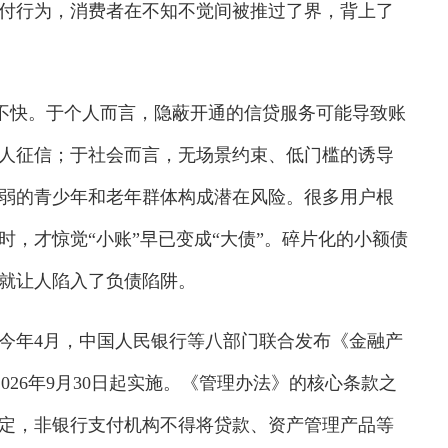
付行为，消费者在不知不觉间被推过了界，背上了
的不快。于个人而言，隐蔽开通的信贷服务可能导致账
人征信；于社会而言，无场景约束、低门槛的诱导
弱的青少年和老年群体构成潜在风险。很多用户根
，才惊觉“小账”早已变成“大债”。碎片化的小额债
就让人陷入了负债陷阱。
年4月，中国人民银行等八部门联合发布《金融产
026年9月30日起实施。《管理办法》的核心条款之
定，非银行支付机构不得将贷款、资产管理产品等