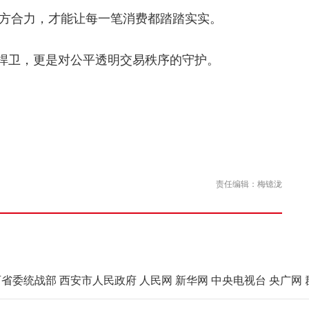
方合力，才能让每一笔消费都踏踏实实。
捍卫，更是对公平透明交易秩序的守护。
责任编辑：梅镱泷
西省委统战部
西安市人民政府
人民网
新华网
中央电视台
央广网