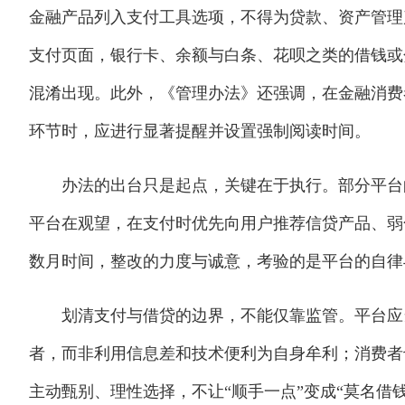
金融产品列入支付工具选项，不得为贷款、资产管理
支付页面，银行卡、余额与白条、花呗之类的借钱或
混淆出现。此外，《管理办法》还强调，在金融消费
环节时，应进行显著提醒并设置强制阅读时间。
办法的出台只是起点，关键在于执行。部分平台的
平台在观望，在支付时优先向用户推荐信贷产品、弱
数月时间，整改的力度与诚意，考验的是平台的自律
划清支付与借贷的边界，不能仅靠监管。平台应当
者，而非利用信息差和技术便利为自身牟利；消费者
主动甄别、理性选择，不让“顺手一点”变成“莫名借