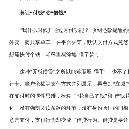
莫让“付钱”变“借钱”
“我什么时候开通过月付功能？”收到还款提醒的
外卖、骑共享单车、在平台买菜，默认支付方式竟然
想痛快付个钱，却稀里糊涂地“借了款”。
这种“无感借贷”之所以能够屡屡“得手”，少不了
行卡、账户余额等支付方式并列展示，再叠加“立减”
在支付时的惯性思维，模糊了“花自己的钱”和“借钱
化，没有强制阅读条款的环节，没有身份验证的门槛
意是支付，支付行为却变成了借贷行为。借贷是要还