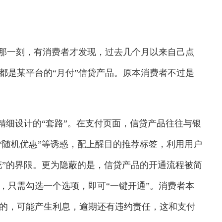
那一刻，有消费者才发现，过去几个月以来自己点
都是某平台的“月付”信贷产品。原本消费者不过是
精细设计的“套路”。在支付页面，信贷产品往往与银
“随机优惠”等诱惑，配上醒目的推荐标签，利用用户
花”的界限。更为隐蔽的是，信贷产品的开通流程被简
，只需勾选一个选项，即可“一键开通”。消费者本
的，可能产生利息，逾期还有违约责任，这和支付