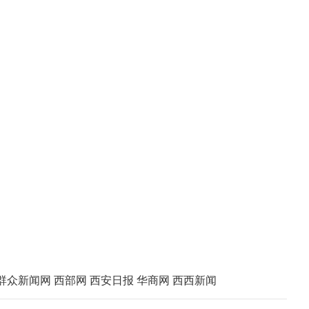
群众新闻网
西部网
西安日报
华商网
西西新闻