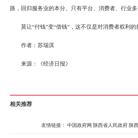
路，回归服务业的本分。只有平台、消费者、行业多
莫让“付钱”变“借钱”，这不仅是对消费者权利的
作者：苏瑞淇
来源：《经济日报》
相关推荐
友情链接：
中国政府网
陕西省人民政府
陕