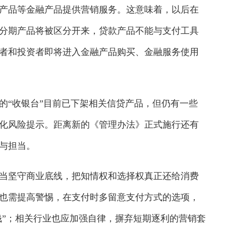
产品等金融产品提供营销服务。这意味着，以后在
分期产品将被区分开来，贷款产品不能与支付工具
者和投资者即将进入金融产品购买、金融服务使用
“收银台”目前已下架相关信贷产品，但仍有一些
化风险提示。距离新的《管理办法》正式施行还有
与担当。
坚守商业底线，把知情权和选择权真正还给消费
也需提高警惕，在支付时多留意支付方式的选项，
钱”；相关行业也应加强自律，摒弃短期逐利的营销套