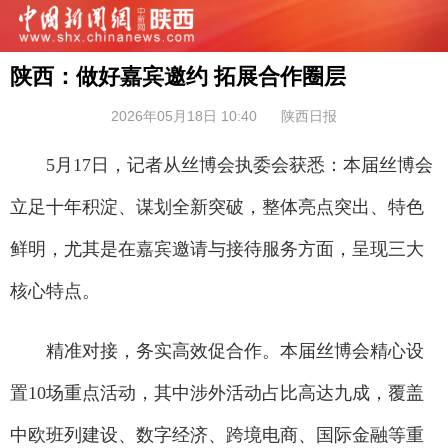
陕西：做好嘉宾邀约 拓展合作圈层
2026年05月18日 10:40
陕西日报
5月17日，记者从丝博会执委会获悉：本届丝博会
立足十年积淀、谋划全新突破，整体亮点突出、特色
鲜明，尤其是在嘉宾邀请与接待服务方面，呈现三大
核心特点。
精准对接，务实高效促合作。本届丝博会精心设
置10场重点活动，其中涉外活动占比高达九成，覆盖
中欧班列建设、数字经济、跨境电商、国际金融等重