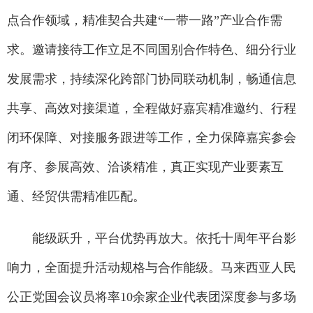
点合作领域，精准契合共建“一带一路”产业合作需
求。邀请接待工作立足不同国别合作特色、细分行业
发展需求，持续深化跨部门协同联动机制，畅通信息
共享、高效对接渠道，全程做好嘉宾精准邀约、行程
闭环保障、对接服务跟进等工作，全力保障嘉宾参会
有序、参展高效、洽谈精准，真正实现产业要素互
通、经贸供需精准匹配。
能级跃升，平台优势再放大。依托十周年平台影
响力，全面提升活动规格与合作能级。马来西亚人民
公正党国会议员将率10余家企业代表团深度参与多场