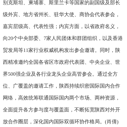
别克斯坦、柬埔寨、斯里兰卡等国家的副国级及部长
级外宾、地方省州长、驻华大使、商协会代表参会，
嘉宾层级高、代表性强；内宾方面，以省政府名义，
向20个中央部委、7家人民团体和群团组织，以及香港
贸发局等11家行业权威机构发出参会邀请。同时，陕
西精准邀约全国各省区市政府代表团、中央企业、世
界500强企业及各行业龙头企业高管参会。通过全方
位、广覆盖的邀请工作，陕西持续织密国际国内合作
网络，高效统筹联通国际国内两个市场、两种资源，
全面提升各方参与度与覆盖面，不断拓宽陕西对外开
放合作圈层，深化国内国际双循环协作格局。(肖倩)