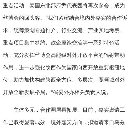
重点活动，泰国东北部府尹代表团将再次参会，成为
丝博会的回头客。“我们紧密结合境内外嘉宾的合作诉
求，统筹策划专题推介、行业交流、产业实地考察、
重点项目集中签约、政企座谈交流等一系列特色活
动，充分发挥丝博会高能级对外开放平台的辐射带动
作用，进一步强化陕西作为国家向西开放重要枢纽地
位，助力加快构建陕西全方位、多层次、宽领域对外
开放全新发展格局。”省委外办相关负责人说。
主体多元，合作圈层再拓展。目前，嘉宾邀请工
作已取得显著成效：境外嘉宾方面，拟邀请来自乌兹