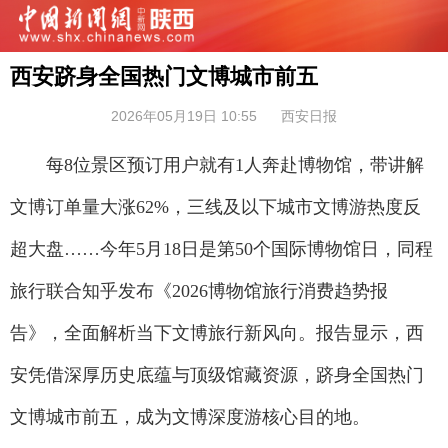
西安跻身全国热门文博城市前五
2026年05月19日 10:55
西安日报
每8位景区预订用户就有1人奔赴博物馆，带讲解
文博订单量大涨62%，三线及以下城市文博游热度反
超大盘……今年5月18日是第50个国际博物馆日，同程
旅行联合知乎发布《2026博物馆旅行消费趋势报
告》，全面解析当下文博旅行新风向。报告显示，西
安凭借深厚历史底蕴与顶级馆藏资源，跻身全国热门
文博城市前五，成为文博深度游核心目的地。