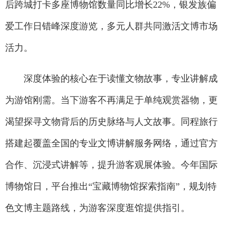
后跨城打卡多座博物馆数量同比增长22%，银发族偏
爱工作日错峰深度游览，多元人群共同激活文博市场
活力。
深度体验的核心在于读懂文物故事，专业讲解成
为游馆刚需。当下游客不再满足于单纯观赏器物，更
渴望探寻文物背后的历史脉络与人文故事。同程旅行
搭建起覆盖全国的专业文博讲解服务网络，通过官方
合作、沉浸式讲解等，提升游客观展体验。今年国际
博物馆日，平台推出“宝藏博物馆探索指南”，规划特
色文博主题路线，为游客深度逛馆提供指引。