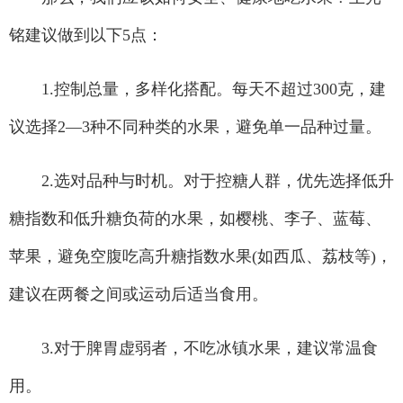
铭建议做到以下5点：
1.控制总量，多样化搭配。每天不超过300克，建
议选择2—3种不同种类的水果，避免单一品种过量。
2.选对品种与时机。对于控糖人群，优先选择低升
糖指数和低升糖负荷的水果，如樱桃、李子、蓝莓、
苹果，避免空腹吃高升糖指数水果(如西瓜、荔枝等)，
建议在两餐之间或运动后适当食用。
3.对于脾胃虚弱者，不吃冰镇水果，建议常温食
用。