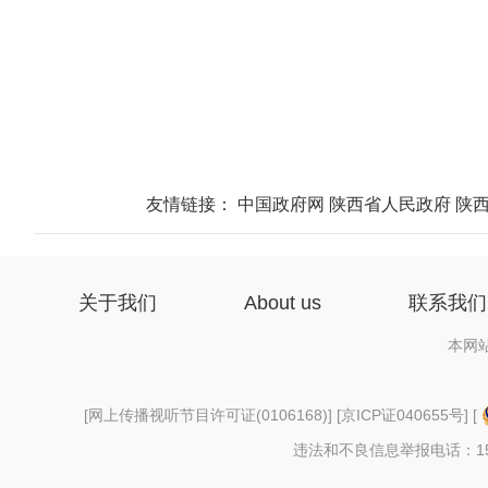
友情链接：
中国政府网
陕西省人民政府
陕
关于我们
About us
联系我们
本网
[
网上传播视听节目许可证(0106168)
] [
京ICP证040655号
] [
违法和不良信息举报电话：156997