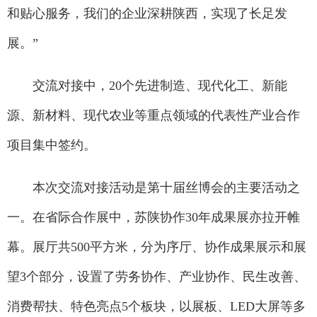
和贴心服务，我们的企业深耕陕西，实现了长足发
展。”
交流对接中，20个先进制造、现代化工、新能
源、新材料、现代农业等重点领域的代表性产业合作
项目集中签约。
本次交流对接活动是第十届丝博会的主要活动之
一。在省际合作展中，苏陕协作30年成果展亦拉开帷
幕。展厅共500平方米，分为序厅、协作成果展示和展
望3个部分，设置了劳务协作、产业协作、民生改善、
消费帮扶、特色亮点5个板块，以展板、LED大屏等多