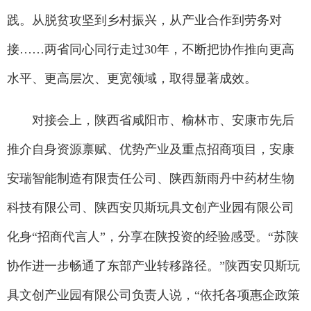
践。从脱贫攻坚到乡村振兴，从产业合作到劳务对
接……两省同心同行走过30年，不断把协作推向更高
水平、更高层次、更宽领域，取得显著成效。
对接会上，陕西省咸阳市、榆林市、安康市先后
推介自身资源禀赋、优势产业及重点招商项目，安康
安瑞智能制造有限责任公司、陕西新雨丹中药材生物
科技有限公司、陕西安贝斯玩具文创产业园有限公司
化身“招商代言人”，分享在陕投资的经验感受。“苏陕
协作进一步畅通了东部产业转移路径。”陕西安贝斯玩
具文创产业园有限公司负责人说，“依托各项惠企政策