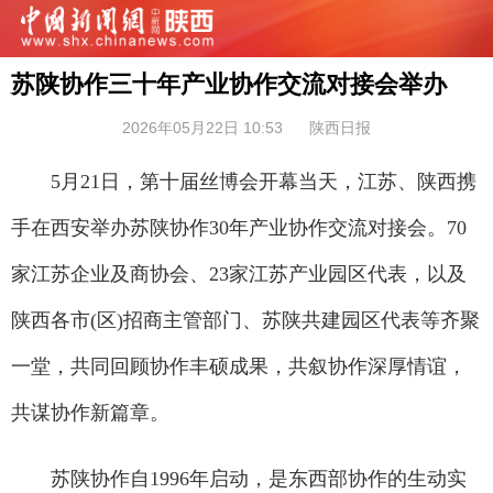
苏陕协作三十年产业协作交流对接会举办
2026年05月22日 10:53
陕西日报
5月21日，第十届丝博会开幕当天，江苏、陕西携
手在西安举办苏陕协作30年产业协作交流对接会。70
家江苏企业及商协会、23家江苏产业园区代表，以及
陕西各市(区)招商主管部门、苏陕共建园区代表等齐聚
一堂，共同回顾协作丰硕成果，共叙协作深厚情谊，
共谋协作新篇章。
苏陕协作自1996年启动，是东西部协作的生动实