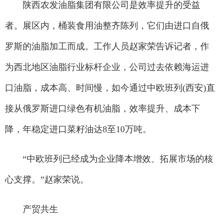
陕西农发油脂集团有限公司是效率提升的受益
者。展区内，桶装食用油整齐陈列，它们由进口自俄
罗斯的油脂加工而成。工作人员赵家荣告诉记者，作
为西北地区油脂行业标杆企业，公司过去依赖海运进
口油脂，成本高、时间慢，如今通过中欧班列(西安)直
接从俄罗斯进口绿色有机油脂，效率提升、成本下
降，年稳定进口菜籽油达8至10万吨。
“中欧班列已经成为企业降本增效、拓展市场的核
心支撑。”赵家荣说。
产贸共生