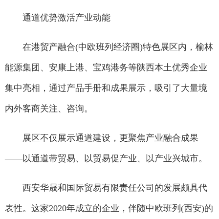
通道优势激活产业动能
在港贸产融合(中欧班列经济圈)特色展区内，榆林
能源集团、安康上港、宝鸡港务等陕西本土优秀企业
集中亮相，通过产品手册和成果展示，吸引了大量境
内外客商关注、咨询。
展区不仅展示通道建设，更聚焦产业融合成果
——以通道带贸易、以贸易促产业、以产业兴城市。
西安华晟和国际贸易有限责任公司的发展颇具代
表性。这家2020年成立的企业，伴随中欧班列(西安)的