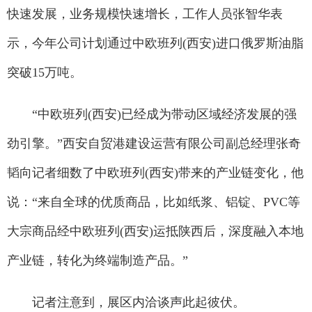
快速发展，业务规模快速增长，工作人员张智华表
示，今年公司计划通过中欧班列(西安)进口俄罗斯油脂
突破15万吨。
“中欧班列(西安)已经成为带动区域经济发展的强
劲引擎。”西安自贸港建设运营有限公司副总经理张奇
韬向记者细数了中欧班列(西安)带来的产业链变化，他
说：“来自全球的优质商品，比如纸浆、铝锭、PVC等
大宗商品经中欧班列(西安)运抵陕西后，深度融入本地
产业链，转化为终端制造产品。”
记者注意到，展区内洽谈声此起彼伏。