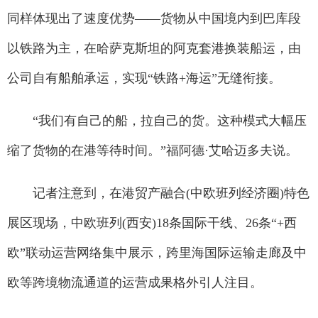
同样体现出了速度优势——货物从中国境内到巴库段
以铁路为主，在哈萨克斯坦的阿克套港换装船运，由
公司自有船舶承运，实现“铁路+海运”无缝衔接。
“我们有自己的船，拉自己的货。这种模式大幅压
缩了货物的在港等待时间。”福阿德·艾哈迈多夫说。
记者注意到，在港贸产融合(中欧班列经济圈)特色
展区现场，中欧班列(西安)18条国际干线、26条“+西
欧”联动运营网络集中展示，跨里海国际运输走廊及中
欧等跨境物流通道的运营成果格外引人注目。