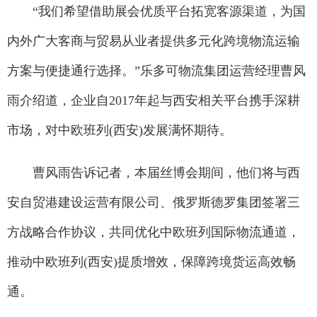
“我们希望借助展会优质平台拓宽客源渠道，为国
内外广大客商与贸易从业者提供多元化跨境物流运输
方案与便捷通行选择。”乐多可物流集团运营经理曹风
雨介绍道，企业自2017年起与西安相关平台携手深耕
市场，对中欧班列(西安)发展满怀期待。
曹风雨告诉记者，本届丝博会期间，他们将与西
安自贸港建设运营有限公司、俄罗斯德罗集团签署三
方战略合作协议，共同优化中欧班列国际物流通道，
推动中欧班列(西安)提质增效，保障跨境货运高效畅
通。