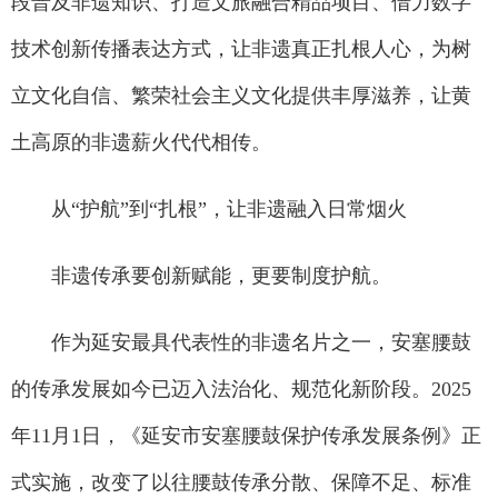
段普及非遗知识、打造文旅融合精品项目、借力数字
技术创新传播表达方式，让非遗真正扎根人心，为树
立文化自信、繁荣社会主义文化提供丰厚滋养，让黄
土高原的非遗薪火代代相传。
从“护航”到“扎根”，让非遗融入日常烟火
非遗传承要创新赋能，更要制度护航。
作为延安最具代表性的非遗名片之一，安塞腰鼓
的传承发展如今已迈入法治化、规范化新阶段。2025
年11月1日，《延安市安塞腰鼓保护传承发展条例》正
式实施，改变了以往腰鼓传承分散、保障不足、标准