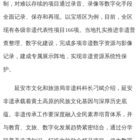
制，对难以存续的项目通过录音、录像等数字化手段
全面记录、保存和再现。以宝塔区为例，目前，全区
现有各级非遗代表性项目166项。当地扎实推进非遗普
查整理、数字化建设，完成多项非遗数字资源与影像
记录，建成专属展示阵地，实现非遗资源系统性保
护。
延安市文化和旅游局非遗科科长刁斌介绍，延安
非遗承载着黄土高原的民族文化基因与深厚历史底
蕴。非遗传承工作要深度融入全民素养培育体系，并
与教育、文旅、数字化发展趋势紧密结合，通过分学