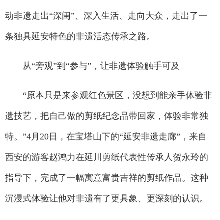
动非遗走出“深闺”、深入生活、走向大众，走出了一
条独具延安特色的非遗活态传承之路。
从“旁观”到“参与”，让非遗体验触手可及
“原本只是来参观红色景区，没想到能亲手体验非
遗技艺，把自己做的剪纸纪念品带回家，体验非常独
特。”4月20日，在宝塔山下的“延安非遗走廊”，来自
西安的游客赵鸿力在延川剪纸代表性传承人贺永玲的
指导下，完成了一幅寓意富贵吉祥的剪纸作品。这种
沉浸式体验让他对非遗有了更具象、更深刻的认识。