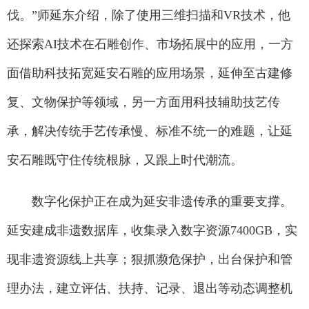
伐。”师延东介绍，除了使用三维扫描和VR技术，他
还探索AI技术在石雕创作、市场拓展中的应用，一方
面借助科技拓宽延安石雕的应用场景，延伸至古建修
复、文物保护等领域，另一方面用科技辅助技艺传
承，解决传统手艺传承慢、标准不统一的难题，让延
安石雕既守住传统根脉，又跟上时代潮流。
数字化保护正在成为延安非遗传承的重要支撑。
延安建成非遗数据库，收集录入数字资源7400GB，实
现非遗资源线上共享；狠抓濒危保护，出台保护和管
理办法，建立评估、扶持、记录、退出等动态调整机