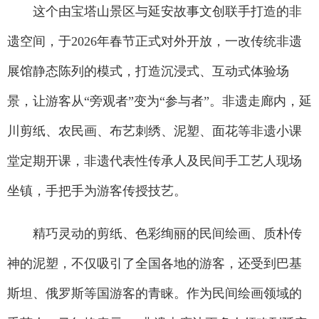
这个由宝塔山景区与延安故事文创联手打造的非
遗空间，于2026年春节正式对外开放，一改传统非遗
展馆静态陈列的模式，打造沉浸式、互动式体验场
景，让游客从“旁观者”变为“参与者”。非遗走廊内，延
川剪纸、农民画、布艺刺绣、泥塑、面花等非遗小课
堂定期开课，非遗代表性传承人及民间手工艺人现场
坐镇，手把手为游客传授技艺。
精巧灵动的剪纸、色彩绚丽的民间绘画、质朴传
神的泥塑，不仅吸引了全国各地的游客，还受到巴基
斯坦、俄罗斯等国游客的青睐。作为民间绘画领域的