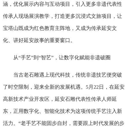
涵，优化展示内容与互动项目，引入更多非遗代表性
传承人现场展演教学，打造更多沉浸式文旅项目，让
宝塔山既成为红色教育主阵地，又成为传承延安文
化、讲好延安故事的重要窗口。
从“手艺”到“智艺”，让数字化赋能非遗破圈
当古老石雕遇上现代科技，传统非遗技艺便突破
了时空限制，迎来全新的发展机遇。5月22日，在延安
高新技术产业开发区，延安石雕代表性传承人师延
东，正用数字化、智能化技术为这项传统手艺注入新
活力。“老手艺不能固步自封，需要跟上时代发展的步