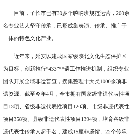
目前，子长市已有30多个唢呐班规范运营，200余
名专业艺人坚守传承，已形成集表演、传承、推广于
一体的特色文化产业。
近年来，延安以建成国家级陕北文化生态保护区
为目标，创新推行“433”非遗工作推进机制，组织专业
团队开展全域非遗普查，搜集整理十大类1000余项非
遗资源。截至今年4月，全市拥有国家级非遗代表性项
目13项、省级非遗代表性项目120项、市级非遗代表性
项目358项、县级非遗代表性项目1394项，培育各级非
遗代表性传承人超千名，建成15座非遗馆、22个传承