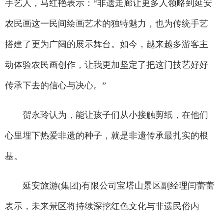
手艺人，马红艳表示：“非遗走廊让更多人领略到延安
农民画这一民间绘画艺术的独特魅力，也为传统手艺
搭建了更为广阔的展示舞台。如今，越来越多游客主
动体验农民画创作，让我更加坚定了把这门技艺好好
传承下去的信心与决心。”
贺永玲认为，能让孩子们从小接触剪纸，在他们
心里埋下热爱非遗的种子，就是非遗传承最扎实的根
基。
延安旅游(集团)有限公司宝塔山景区副经理闫蕾蕾
表示，未来景区将持续深挖红色文化与非遗民俗内