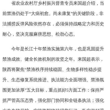
省农业农村厅乡村振兴督查专员来国超介绍，当
前禁渔仍处于“大病初愈、尚未康复”的关键阶段，非
法捕捞反弹风险依然存在，必须保持战略定力和历史
耐心，坚决克服麻痹思想、松劲心态。
今年是长江十年禁渔实施第六年，也是巩固提升
禁渔成效、健全长效机制的攻坚之年。来国超表示，
陕西将聚焦“禁渔秩序持续稳固、生物多样性稳步提
升、生态修复系统推进、执法能力全面增强、禁渔氛
围更加浓厚”五大目标，重点抓好5方面工作：保持严
抓严管高压态势，强化部门协同和全链条执法；强化