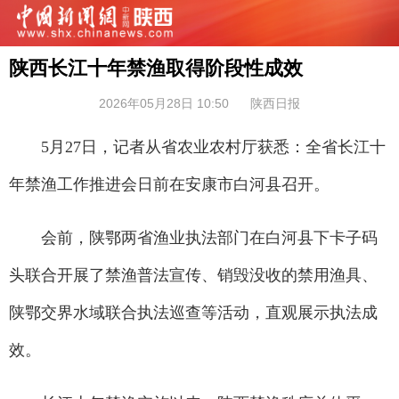
陕西长江十年禁渔取得阶段性成效
2026年05月28日 10:50
陕西日报
5月27日，记者从省农业农村厅获悉：全省长江十
年禁渔工作推进会日前在安康市白河县召开。
会前，陕鄂两省渔业执法部门在白河县下卡子码
头联合开展了禁渔普法宣传、销毁没收的禁用渔具、
陕鄂交界水域联合执法巡查等活动，直观展示执法成
效。