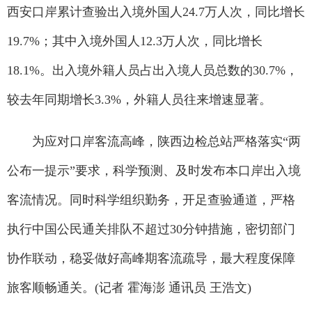
西安口岸累计查验出入境外国人24.7万人次，同比增长
19.7%；其中入境外国人12.3万人次，同比增长
18.1%。出入境外籍人员占出入境人员总数的30.7%，
较去年同期增长3.3%，外籍人员往来增速显著。
为应对口岸客流高峰，陕西边检总站严格落实“两
公布一提示”要求，科学预测、及时发布本口岸出入境
客流情况。同时科学组织勤务，开足查验通道，严格
执行中国公民通关排队不超过30分钟措施，密切部门
协作联动，稳妥做好高峰期客流疏导，最大程度保障
旅客顺畅通关。(记者 霍海澎 通讯员 王浩文)