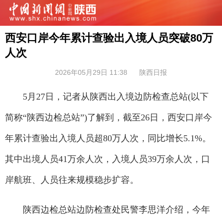
西安口岸今年累计查验出入境人员突破80万
人次
2026年05月29日 11:38
陕西日报
5月27日，记者从陕西出入境边防检查总站(以下
简称“陕西边检总站”)了解到，截至26日，西安口岸今
年累计查验出入境人员超80万人次，同比增长5.1%。
其中出境人员41万余人次，入境人员39万余人次，口
岸航班、人员往来规模稳步扩容。
陕西边检总站边防检查处民警李思洋介绍，今年