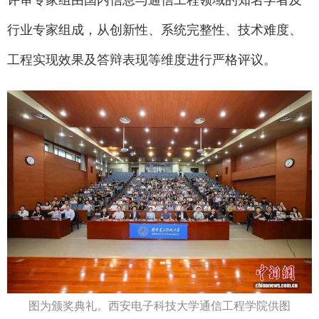
行业专家组成，从创新性、系统完整性、技术难度、
工程实现效果及答辩表现等维度进行严格评议。
图为颁奖典礼。西安电子科技大学通信工程学院供图