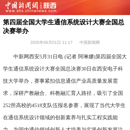
第四届全国大学生通信系统设计大赛全国总
决赛举办
2026年06月01日 11:17
中国新闻网
中新网西安5月31日电 (记者 阿琳娜)第四届全国大
学生通信系统设计大赛全国总决赛30日在西安电子科
技大学举办，赛事紧扣信息通信产业高质量发展需
求，深耕产教融合、科教融汇育人路径，吸引了全国
252所高校的4518支队伍报名参赛，展现了当代大学生
在通信系统设计领域的创新素养与扎实工程实践能
力，为国内通信领域创新人才培养与实践创新发展注