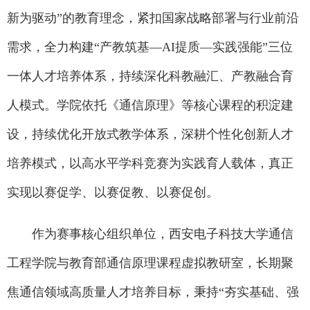
新为驱动”的教育理念，紧扣国家战略部署与行业前沿
需求，全力构建“产教筑基—AI提质—实践强能”三位
一体人才培养体系，持续深化科教融汇、产教融合育
人模式。学院依托《通信原理》等核心课程的积淀建
设，持续优化开放式教学体系，深耕个性化创新人才
培养模式，以高水平学科竞赛为实践育人载体，真正
实现以赛促学、以赛促教、以赛促创。
作为赛事核心组织单位，西安电子科技大学通信
工程学院与教育部通信原理课程虚拟教研室，长期聚
焦通信领域高质量人才培养目标，秉持“夯实基础、强