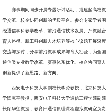
赛事期间同步开展专题研讨活动，搭建起高校教
学交流、校企协同创新的优质平台。参会专家学者围
绕通信学科教学改革、前沿通信技术发展、产教融合
育人路径、新工科创新人才培养等核心议题开展深度
交流与探讨，分享前沿教学成果与育人经验，为全国
通信类专业教学改革、赛事体系优化、校企协同育人
创新提供了新思路、新方向。
西安电子科技大学副校长李赞教授，北京科技大
学隆克平教授，西安电子科技大学通信工程学院副院
长顾华玺教授，教育部通信原理课程虚拟教研室负责