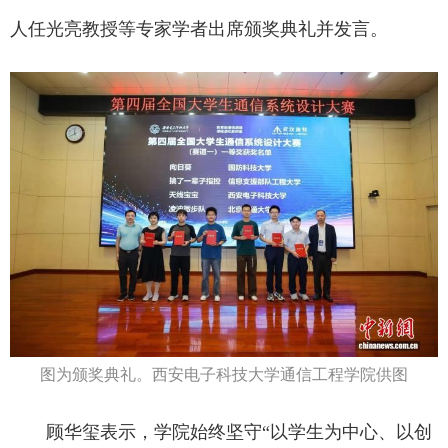
人任光亮教授等专家学者出席颁奖典礼并发言。
图为颁奖典礼。西安电子科技大学通信工程学院供图
顾华玺表示，学院始终坚守“以学生为中心、以创