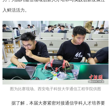
入鲜活活力。
图为比赛现场。西安电子科技大学通信工程学院供图
据了解，本届大赛紧密对接通信学科人才培养要