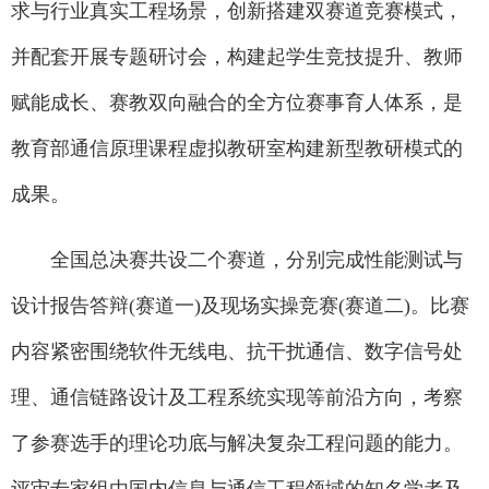
求与行业真实工程场景，创新搭建双赛道竞赛模式，
并配套开展专题研讨会，构建起学生竞技提升、教师
赋能成长、赛教双向融合的全方位赛事育人体系，是
教育部通信原理课程虚拟教研室构建新型教研模式的
成果。
全国总决赛共设二个赛道，分别完成性能测试与
设计报告答辩(赛道一)及现场实操竞赛(赛道二)。比赛
内容紧密围绕软件无线电、抗干扰通信、数字信号处
理、通信链路设计及工程系统实现等前沿方向，考察
了参赛选手的理论功底与解决复杂工程问题的能力。
评审专家组由国内信息与通信工程领域的知名学者及