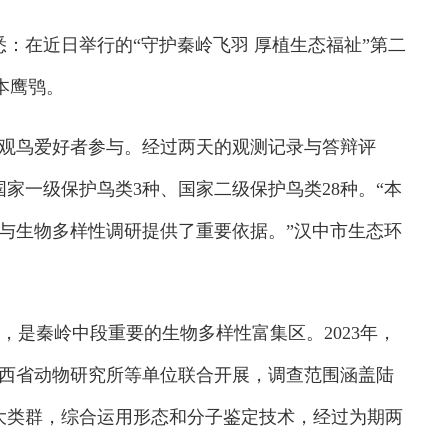
：在近日举行的“守护秦岭飞羽 厚植生态福祉”第二
本鹰鸮。
观鸟爱好者参与。经过两天的观测记录与答辩评
国家一级保护鸟类3种、国家二级保护鸟类28种。“本
与生物多样性调研提供了重要依据。”汉中市生态环
，是秦岭中段重要的生物多样性富集区。2023年，
西省动物研究所等单位联合开展，调查范围涵盖陆
大类群，综合运用形态和分子鉴定技术，经过为期两