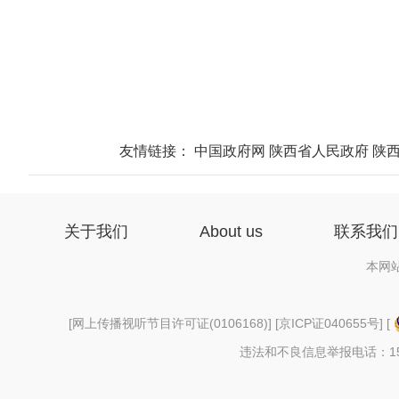
友情链接：
中国政府网
陕西省人民政府
陕
关于我们
About us
联系我们
本网
[
网上传播视听节目许可证(0106168)
] [
京ICP证040655号
] [
违法和不良信息举报电话：156997