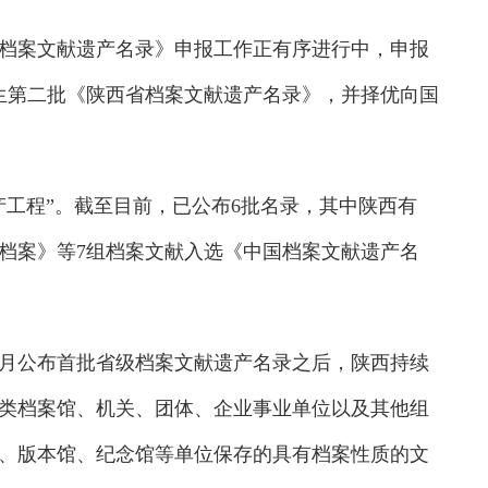
档案文献遗产名录》申报工作正有序进行中，申报
产生第二批《陕西省档案文献遗产名录》，并择优向国
产工程”。截至目前，已公布6批名录，其中陕西有
档案》等7组档案文献入选《中国档案文献遗产名
2月公布首批省级档案文献遗产名录之后，陕西持续
类档案馆、机关、团体、企业事业单位以及其他组
、版本馆、纪念馆等单位保存的具有档案性质的文