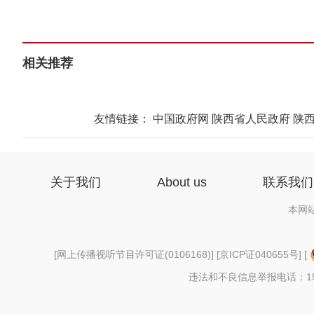
相关推荐
友情链接：
中国政府网
陕西省人民政府
陕
关于我们
About us
联系我们
本网
[
网上传播视听节目许可证(0106168)
] [
京ICP证040655号
] [
违法和不良信息举报电话：156997