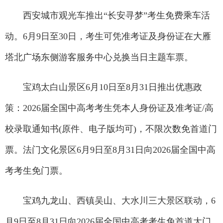
西安城市观光车推出“长安寻梦”考生免费乘车活
动。6月9日至30日，考生可凭准考证及身份证在大雁
塔北广场东侧游客服务中心兑换当日主题车票。
宝鸡太白山景区6月10日至8月31日推出优惠政
策：2026届全国中高考考生凭本人身份证及准考证/高
校录取通知书(原件、电子版均可)，不限次数免首道门
票。法门文化景区6月9日至8月31日向2026届全国中高
考考生免门票。
宝鸡九龙山、西镇吴山、大水川三大景区联动，6
月9日至8月31日向2026届全国中高考考生免首道大门