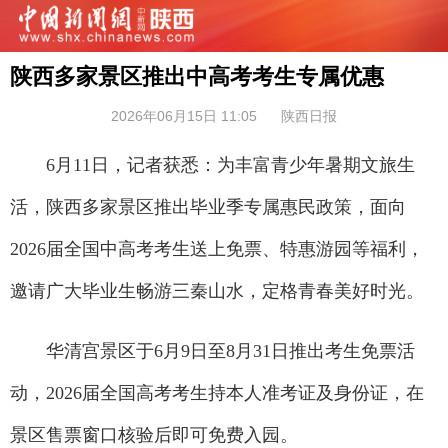
陕西多家景区推出中高考考生专属优惠
2026年06月15日 11:05
陕西日报
6月11日，记者获悉：为丰富青少年暑期文旅生
活，陕西多家景区推出毕业季专属惠民政策，面向
2026届全国中高考考生送上免票、特惠游园等福利，
邀请广大毕业生畅游三秦山水，定格青春美好时光。
华清宫景区于6月9日至8月31日推出考生免票活
动，2026届全国高考考生持本人准考证及身份证，在
景区售票窗口核验后即可免费入园。