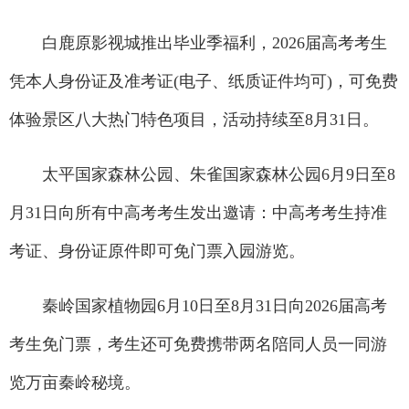
白鹿原影视城推出毕业季福利，2026届高考考生
凭本人身份证及准考证(电子、纸质证件均可)，可免费
体验景区八大热门特色项目，活动持续至8月31日。
太平国家森林公园、朱雀国家森林公园6月9日至8
月31日向所有中高考考生发出邀请：中高考考生持准
考证、身份证原件即可免门票入园游览。
秦岭国家植物园6月10日至8月31日向2026届高考
考生免门票，考生还可免费携带两名陪同人员一同游
览万亩秦岭秘境。