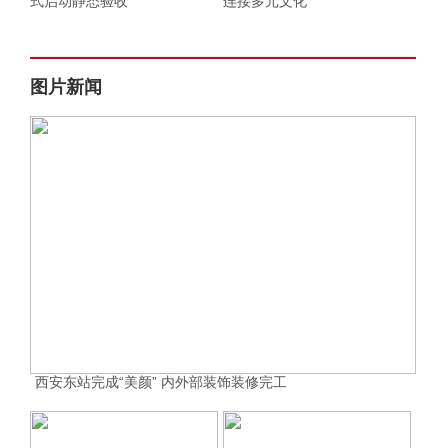
式启动静态验收
连接多元文化
图片新闻
西安东站完成“美颜” 内外部装饰装修完工