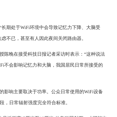
长期处于WiFi环境中会导致记忆力下降、大脑受
焦虑不已，甚至有人因此夜间关闭路由器。
陈晚在接受科技日报记者采访时表示：“这种说法
Fi不会影响记忆力和大脑，我国居民日常所接受的
响主要取决于功率。公众日常使用的WiFi设备
波频段，日常辐射强度完全符合标准。