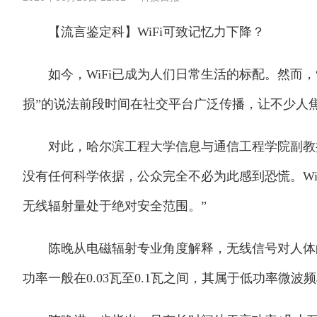
【流言鉴定科】WiFi可致记忆力下降？
如今，WiFi已成为人们日常生活的标配。然而，“
损”的说法前段时间在社交平台广泛传播，让不少人
对此，哈尔滨工程大学信息与通信工程学院副教授
没有任何科学依据，公众完全不必为此感到恐慌。Wi
无线辐射量处于绝对安全范围。”
陈晚从电磁辐射专业角度解释，无线信号对人体的影
功率一般在0.03瓦至0.1瓦之间，其属于低功率微