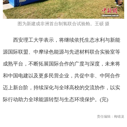
图为新建成非洲首台制氢联合试验舱。王硕 摄
西安理工大学表示，将继续依托生态水利与新能
源国际联盟、中摩绿色能源与先进材料联合实验室等
成熟平台，不断拓展国际合作的广度与深度，未来将
和中国电建以及更多民营企业，共促中非、中阿合作
迈上新台阶，持续深化与全球高校的交流协作，以实
际行动助力全球能源转型与生态环境保护。(完)
责任编辑：梅镱泷