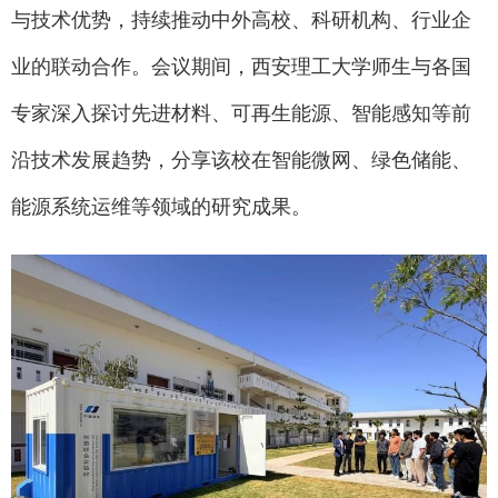
与技术优势，持续推动中外高校、科研机构、行业企
业的联动合作。会议期间，西安理工大学师生与各国
专家深入探讨先进材料、可再生能源、智能感知等前
沿技术发展趋势，分享该校在智能微网、绿色储能、
能源系统运维等领域的研究成果。