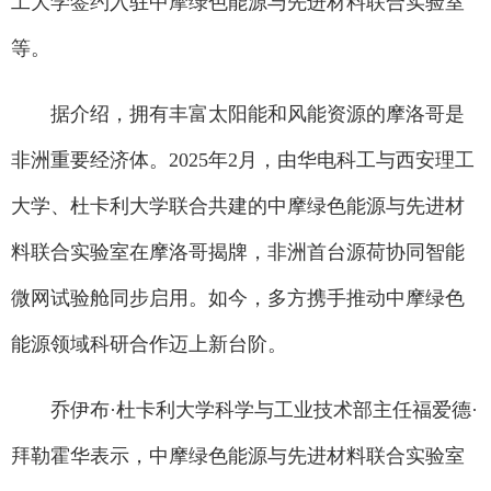
工大学签约入驻中摩绿色能源与先进材料联合实验室
等。
据介绍，拥有丰富太阳能和风能资源的摩洛哥是
非洲重要经济体。2025年2月，由华电科工与西安理工
大学、杜卡利大学联合共建的中摩绿色能源与先进材
料联合实验室在摩洛哥揭牌，非洲首台源荷协同智能
微网试验舱同步启用。如今，多方携手推动中摩绿色
能源领域科研合作迈上新台阶。
乔伊布·杜卡利大学科学与工业技术部主任福爱德·
拜勒霍华表示，中摩绿色能源与先进材料联合实验室