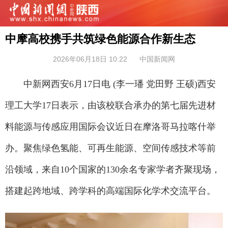
中摩高校携手共筑绿色能源合作新生态
2026年06月18日 10:22
中国新闻网
中新网西安6月17日电 (李一璠 党田野 王硕)西安
理工大学17日表示，由该校联合承办的第七届先进材
料能源与传感应用国际会议近日在摩洛哥马拉喀什举
办。聚焦绿色氢能、可再生能源、空间传感技术等前
沿领域，来自10个国家的130余名专家学者齐聚现场，
搭建起跨地域、跨学科的高端国际化学术交流平台。