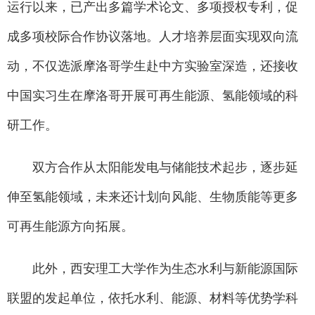
运行以来，已产出多篇学术论文、多项授权专利，促
成多项校际合作协议落地。人才培养层面实现双向流
动，不仅选派摩洛哥学生赴中方实验室深造，还接收
中国实习生在摩洛哥开展可再生能源、氢能领域的科
研工作。
双方合作从太阳能发电与储能技术起步，逐步延
伸至氢能领域，未来还计划向风能、生物质能等更多
可再生能源方向拓展。
此外，西安理工大学作为生态水利与新能源国际
联盟的发起单位，依托水利、能源、材料等优势学科