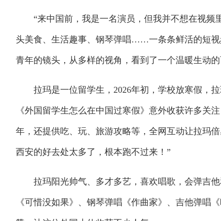
“来中国前，我是一名演员，但我并不想在视频里
头美食、生活趣事、钢琴弹唱……一条条鲜活的短视
青年的镜头，从多样的视角，看到了一个温暖生动的
拉玛是一位留学生，2026年初，学校放寒假，拉
《外国留学生怎么在中国过寒假》意外收获许多关注
年，还提供吃、玩、旅游攻略等，全网互动让拉玛倍
西安的好去处太多了，根本跑不过来！”
拉玛阳光帅气、多才多艺，喜欢唱歌，会弹吉他和
《可惜没如果》、钢琴弹唱《作曲家》、吉他弹唱《