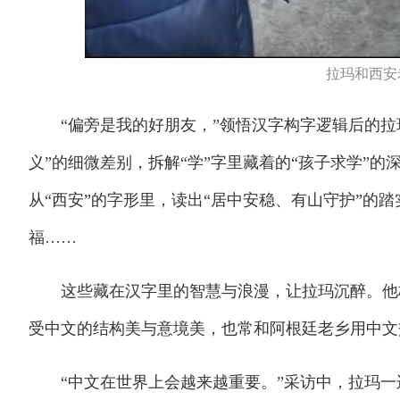
拉玛和西安
“偏旁是我的好朋友，”领悟汉字构字逻辑后的拉
义”的细微差别，拆解“学”字里藏着的“孩子求学”的深
从“西安”的字形里，读出“居中安稳、有山守护”的踏
福……
这些藏在汉字里的智慧与浪漫，让拉玛沉醉。他格
受中文的结构美与意境美，也常和阿根廷老乡用中文
“中文在世界上会越来越重要。”采访中，拉玛一