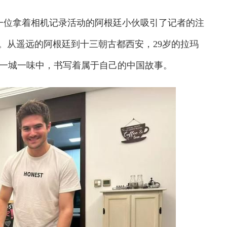
一位拿着相机记录活动的阿根廷小伙吸引了记者的注
。从遥远的阿根廷到十三朝古都西安，29岁的拉玛
笔一画、一城一味中，书写着属于自己的中国故事。