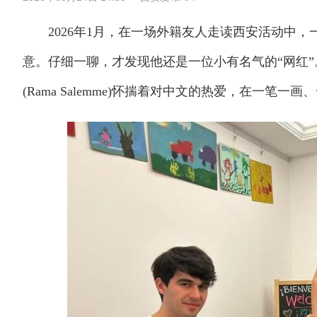
2026年1月，在一场外籍友人走读西安活动中，
意。仔细一聊，才发现他还是一位小有名气的“网红”
(Rama Salemme)怀揣着对中文的热爱，在一