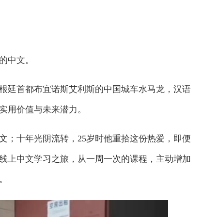
的中文。
廷首都布宜诺斯艾利斯的中国城车水马龙，汉语
实用价值与未来潜力。
；十年光阴流转，25岁时他重拾这份热爱，即便
线上中文学习之旅，从一周一次的课程，主动增加
。