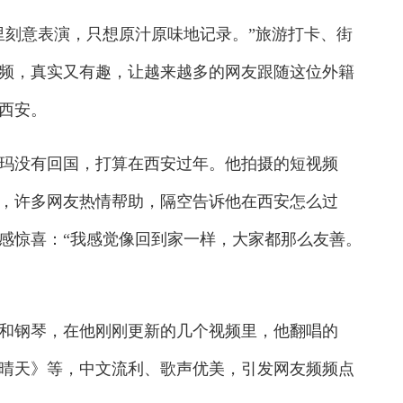
刻意表演，只想原汁原味地记录。”旅游打卡、街
频，真实又有趣，让越来越多的网友跟随这位外籍
西安。
玛没有回国，打算在西安过年。他拍摄的短视频
，许多网友热情帮助，隔空告诉他在西安怎么过
感惊喜：“我感觉像回到家一样，大家都那么友善。
钢琴，在他刚刚更新的几个视频里，他翻唱的
晴天》等，中文流利、歌声优美，引发网友频频点