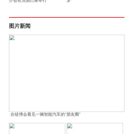
介会在法国巴黎举行
梦
图片新闻
在链博会看见一辆智能汽车的“朋友圈”