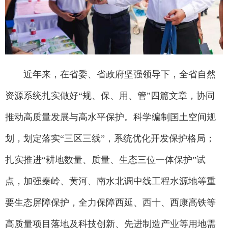
近年来，在省委、省政府坚强领导下，全省自然
资源系统扎实做好“规、保、用、管”四篇文章，协同
推动高质量发展与高水平保护。科学编制国土空间规
划，划定落实“三区三线”，系统优化开发保护格局；
扎实推进“耕地数量、质量、生态三位一体保护”试
点，加强秦岭、黄河、南水北调中线工程水源地等重
要生态屏障保护，全力保障西延、西十、西康高铁等
高质量项目落地及科技创新、先进制造产业等用地需