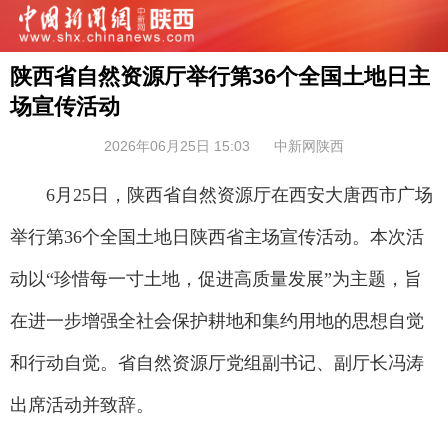
陕西省自然资源厅举行第36个全国土地日主
场宣传活动
2026年06月25日 15:03
中新网陕西
6月25日，陕西省自然资源厅在西安大唐西市广场
举行第36个全国土地日陕西省主场宣传活动。本次活
动以“珍惜每一寸土地，促进高质量发展”为主题，旨
在进一步增强全社会保护耕地和集约用地的思想自觉
和行动自觉。省自然资源厅党组副书记、副厅长冯涛
出席活动并致辞。