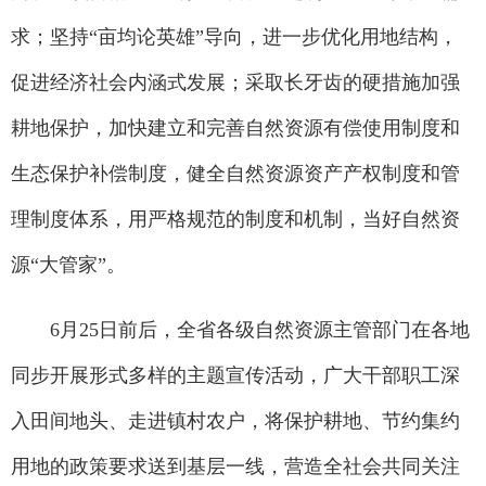
求；坚持“亩均论英雄”导向，进一步优化用地结构，
促进经济社会内涵式发展；采取长牙齿的硬措施加强
耕地保护，加快建立和完善自然资源有偿使用制度和
生态保护补偿制度，健全自然资源资产产权制度和管
理制度体系，用严格规范的制度和机制，当好自然资
源“大管家”。
6月25日前后，全省各级自然资源主管部门在各地
同步开展形式多样的主题宣传活动，广大干部职工深
入田间地头、走进镇村农户，将保护耕地、节约集约
用地的政策要求送到基层一线，营造全社会共同关注