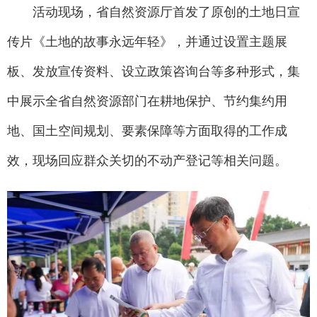
活动现场，省自然资源厅首发了原创的土地日宣
传片《土地的故事永远年轻》，并通过设置主题展
板、发放宣传资料、设立政策咨询台等多种形式，集
中展示全省自然资源部门在耕地保护、节约集约用
地、国土空间规划、要素保障等方面取得的工作成
效，现场回应群众关切的不动产登记等相关问题。