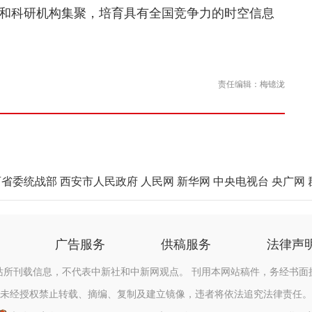
和科研机构集聚，培育具有全国竞争力的时空信息
责任编辑：梅镱泷
西省委统战部
西安市人民政府
人民网
新华网
中央电视台
央广网
广告服务
供稿服务
法律声
站所刊载信息，不代表中新社和中新网观点。 刊用本网站稿件，务经书面
未经授权禁止转载、摘编、复制及建立镜像，违者将依法追究法律责任。