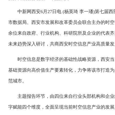
中新网西安6月27日电 (杨英琦 李一璠)第七届
市数据局、西安市发展和改革委员会联合主办的时空
余位来自政府、行业机构、科研院所及企业的代表齐
未来趋势深入研讨，共商西安时空信息产业高质量发
时空信息是数字经济的基础性战略资源，西安当前
基础资源向高价值生产要素转化，力争将该市打造为
范城市。
主题报告环节，由四位来自行业头部机构和企业的
字赋能四个维度，全面呈现当前时空信息产业的发展