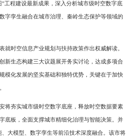
图”工程建设最新成果，深入分析城市级时空数字底
数字孪生融合在城市治理、秦岭生态保护等领域的
就时空信息产业规划与扶持政策作出权威解读。
创新生态构建三大议题展开务实讨论，达成多项合
规模化发展的坚实基础和独特优势，关键在于加快
。
将夯实城市级时空数字底座，释放时空数据要素
字底板，全面支撑城市精细化治理与智能决策。并
智能、大模型、数字孪生等前沿技术深度融合。该市将