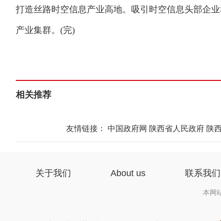
打造丝路时空信息产业高地。吸引时空信息头部企业
产业集群。(完)
相关推荐
友情链接：
中国政府网
陕西省人民政府
陕
关于我们
About us
联系我们
本网