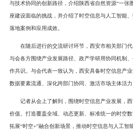
与技术协同的创新路径，介绍陕西省自然资源“一张
座建设面临的挑战，并介绍了时空信息与人工智能、
落地案例和应用成效。
在随后进行的交流研讨环节，西安市相关部门代表
与会各方围绕产业发展路径、政产学研用协同机制、
作共识。与会代表一致认为，西安具备时空信息产业
数据要素流通、深化跨部门协同、激活市场主体活力
记者从会上了解到，围绕时空信息产业发展，西安
价值。打造覆盖全域、动态更新、标准统一的时空数
拓展“时空+”融合创新场景，推动时空信息与人工