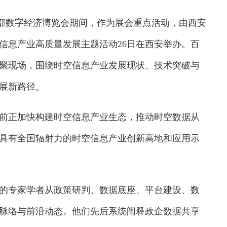
西部数字经济博览会期间，作为展会重点活动，由西安
信息产业高质量发展主题活动26日在西安举办。百
聚现场，围绕时空信息产业发展现状、技术突破与
展新路径。
正加快构建时空信息产业生态，推动时空数据从
具有全国辐射力的时空信息产业创新高地和应用示
专家学者从政策研判、数据底座、平台建设、数
脉络与前沿动态。他们先后系统阐释政企数据共享