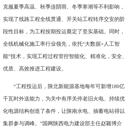
克服夏季高温、秋季连阴雨、冬季寒潮等不利影响，
实现了线路工程全线贯通、开关站工程转序交安的阶
段性目标，为工程按期投运奠定了坚实基础。同时，
全线机械化施工率行业领先，依托“大数据+人工智
能”技术，实现工程过程管控智能化、精准化，安全、
优质、高效推进工程建设。
“工程投运后，陕北新能源基地每年可新增180亿
千瓦时外送能力，为关中有序关停老旧火电、持续优
化电源结构创造了条件，让陕南水电、抽蓄电站得以
集群参与调峰。”国网陕西电力建设部主任赵颖博介