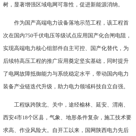
树，显著增强区域电网可靠性，促进新能源消纳。
作为国产高端电力设备落地示范工程，该工程首
次在国内750千伏电压等级试点应用国产化合闸电阻，
实现高端电力核心组部件自主可控、国产化替代，为
后续特高压工程的推广应用奠定坚实基础，同时提升
了电网故障抵御能力与系统稳定水平，带动国内电力
装备产业链迭代升级，助力电力领域科技自立自强。
工程纵跨陕北、关中，途经榆林、延安、渭南、
西安4市18个区县，气象、地形条件复杂，施工技术要
求高、作业风险大。自开工以来，国网陕西电力先后