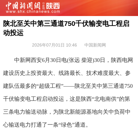
陕北至关中第三通道750千伏输变电工程启
动投运
2026年07月01日 10:46
中国新闻网
中新网西安6月30日电(张远 柴迎)30日，陕西电网
建设历史上投资最大、线路最长、技术难度最大、参
建队伍最多的“超级工程”——陕北至关中第三通道750
千伏输变电工程启动投运，这是陕西“北电南供”的第
三条电力输送动脉，为陕北新能源基地向关中负荷中
心输送电力打通了一条“绿色”通道。