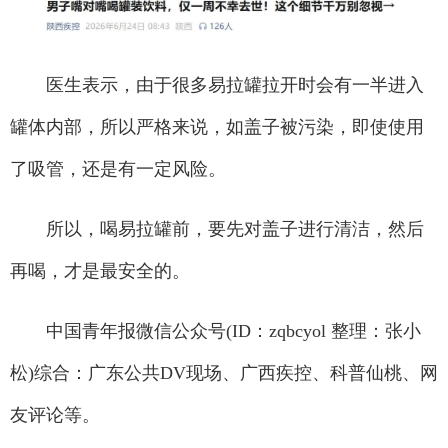
医生表示，由于很多易拉罐拉开时会有一半进入
罐体内部，所以严格来说，如盖子被污染，即使使用
了吸管，还是有一定风险。
所以，喝易拉罐前，要先对盖子进行清洁，然后
再喝，才是最安全的。
中国青年报微信公众号(ID：zqbcyol 整理：张小
松)综合：广东公共DV现场、广西疾控、科普仙桃、网
友评论等。