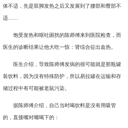
体不适，先是双脚发热之后又发展到了腰部和臀部不
适……
饱受发热和呕吐困扰的陈师傅来到医院检查，而
医生的诊断结果让他大吃一惊：肾综合征出血热。
医生介绍，导致陈师傅发病的很可能就是那瓶罐
装饮料，因为没有特殊防护，所以易拉罐在运输和存
储过程中有可能被老鼠污染。
据陈师傅介绍，自己当时喝饮料是没有用吸管
的，直接嘴对嘴喝下的：