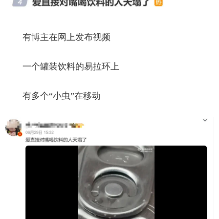
有博主在网上发布视频
一个罐装饮料的易拉环上
有多个“小虫”在移动