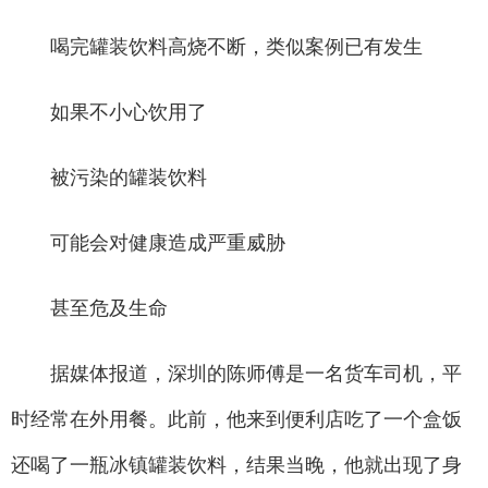
喝完罐装饮料高烧不断，类似案例已有发生
如果不小心饮用了
被污染的罐装饮料
可能会对健康造成严重威胁
甚至危及生命
据媒体报道，深圳的陈师傅是一名货车司机，平
时经常在外用餐。此前，他来到便利店吃了一个盒饭
还喝了一瓶冰镇罐装饮料，结果当晚，他就出现了身