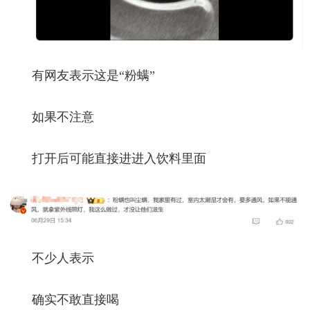
有网友表示这是“粉螨”
如果不注意
打开后可能直接进进入饮料里面
不少人表示
确实不敢直接喝