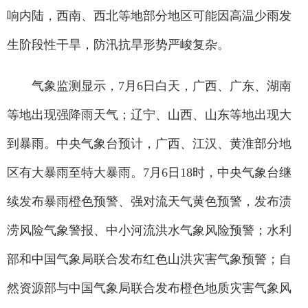
响内陆，西南、西北等地部分地区可能因高温少雨发
生阶段性干旱，防汛抗旱形势严峻复杂。
气象监测显示，7月6日白天，广西、广东、湖南
等地出现强降雨天气；辽宁、山西、山东等地出现大
到暴雨。中央气象台预计，广西、江汉、黄淮部分地
区有大暴雨至特大暴雨。7月6日18时，中央气象台继
续发布暴雨橙色预警、强对流天气黄色预警，发布渍
涝风险气象警报、中小河流洪水气象风险预警；水利
部和中国气象局联合发布红色山洪灾害气象预警；自
然资源部与中国气象局联合发布橙色地质灾害气象风