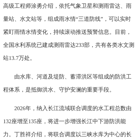
高级工程师涂勇介绍，依托气象卫星和测雨雷达、雨
量站、水文站等，组成雨水情“三道防线”，可以实时
紧盯雨情水情变化，持续滚动推送预警信息。目前，
全国水利系统已建成测雨雷达233部，共有各类水文测
站13.7万处。
由水库、河道及堤防、蓄滞洪区等组成的防洪工
程体系，是抵御洪水、守护安澜的重要手段。
2026年，纳入长江流域联合调度的水工程总数由
132座增至135座，将进一步增强长江中下游防洪能
力。丁胜祥介绍，将联合调度以三峡水库为中心的长