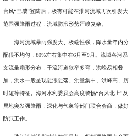
台风“巴威”登陆后，极有可能在淮河流域再次引发大
范围强降雨过程，流域防汛形势严峻复杂。
海河流域暴雨强度大、极端性强，降水量年内分
配很不均匀，80%左右集中在6月至9月。流域各河系
支流呈扇形分布，干流河道狭窄多弯，洪峰易相叠
加，洪水一般呈现陡涨陡落、洪量集中、洪峰高、历
时短等特征。海河水利委员会高度警惕“台风北上”及
局地突发强降雨，深化与气象等部门联合会商，做好
防范工作。