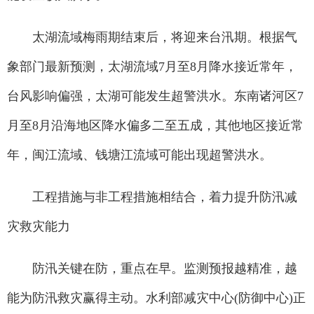
太湖流域梅雨期结束后，将迎来台汛期。根据气
象部门最新预测，太湖流域7月至8月降水接近常年，
台风影响偏强，太湖可能发生超警洪水。东南诸河区7
月至8月沿海地区降水偏多二至五成，其他地区接近常
年，闽江流域、钱塘江流域可能出现超警洪水。
工程措施与非工程措施相结合，着力提升防汛减
灾救灾能力
防汛关键在防，重点在早。监测预报越精准，越
能为防汛救灾赢得主动。水利部减灾中心(防御中心)正