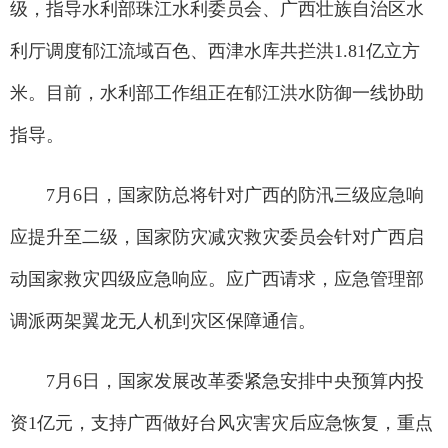
级，指导水利部珠江水利委员会、广西壮族自治区水
利厅调度郁江流域百色、西津水库共拦洪1.81亿立方
米。目前，水利部工作组正在郁江洪水防御一线协助
指导。
7月6日，国家防总将针对广西的防汛三级应急响
应提升至二级，国家防灾减灾救灾委员会针对广西启
动国家救灾四级应急响应。应广西请求，应急管理部
调派两架翼龙无人机到灾区保障通信。
7月6日，国家发展改革委紧急安排中央预算内投
资1亿元，支持广西做好台风灾害灾后应急恢复，重点