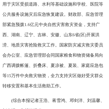
用于灾区受损道路、水利等基础设施和学校、医院等
公共服务设施灾后应急恢复建设。财政部、应急管理
部紧急预拨1.6亿元中央自然灾害救灾资金，支持广
西、湖南、辽宁、吉林、安徽、山东6省(区)开展洪
涝、地质灾害抢险救灾工作。国家防灾减灾救灾委员
会办公室、应急管理部会同国家粮食和物资储备局向
广西调拨帐篷、折叠床、夏凉被、夏装、家庭应急包
等15万件中央救灾物资，全力支持灾区做好受灾群众
转移安置和基本生活救助工作。
(综合本报记者王浩、蒋雪鸿、邓剑洋、刘温馨、