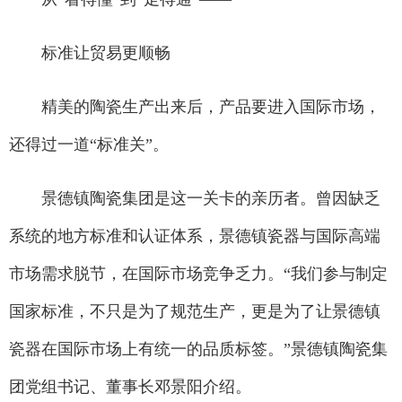
标准让贸易更顺畅
精美的陶瓷生产出来后，产品要进入国际市场，
还得过一道“标准关”。
景德镇陶瓷集团是这一关卡的亲历者。曾因缺乏
系统的地方标准和认证体系，景德镇瓷器与国际高端
市场需求脱节，在国际市场竞争乏力。“我们参与制定
国家标准，不只是为了规范生产，更是为了让景德镇
瓷器在国际市场上有统一的品质标签。”景德镇陶瓷集
团党组书记、董事长邓景阳介绍。