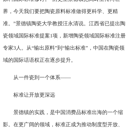
界，今天我们要把陶瓷原料标准做得更科学、更精
准。”景德镇陶瓷大学教授汪永清说。江西省已提出陶
瓷领域国际标准提案1项，新增陶瓷领域国际标准注册
专家3人。从“输出原料”到“输出标准”，中国在陶瓷领
域的国际话语权正在逐步提升。
从一件瓷到一个体系——
标准让开放更深远
景德镇的实践，是中国消费品标准出海的一个缩
影。在更广阔的领域，标准正成为推动制度型开放、