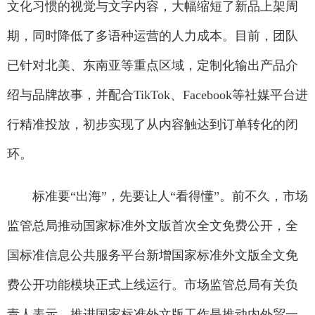
文化习惯的视觉与文字内容，大幅缩短了新品上架周
期，同时降低了多语种运营的人力成本。目前，团队
已针对北美、东南亚等重点区域，定制化输出产品介
绍与品牌故事，并配合TikTok、Facebook等社媒平台进
行精准投放，初步实现了从内容触达到订单转化的闭
环。
标准要“出海”，先要让人“看得懂”。前不久，市场
监管总局推动国家标准外文版首次全文免费公开，全
国标准信息公共服务平台新增国家标准外文版全文免
费公开功能模块正式上线运行。市场监管总局有关负
责人表示，推进国家标准外文版工作是推动内外贸一