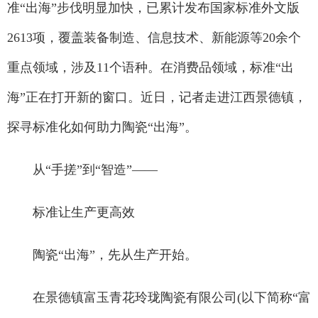
准“出海”步伐明显加快，已累计发布国家标准外文版
2613项，覆盖装备制造、信息技术、新能源等20余个
重点领域，涉及11个语种。在消费品领域，标准“出
海”正在打开新的窗口。近日，记者走进江西景德镇，
探寻标准化如何助力陶瓷“出海”。
从“手搓”到“智造”——
标准让生产更高效
陶瓷“出海”，先从生产开始。
在景德镇富玉青花玲珑陶瓷有限公司(以下简称“富