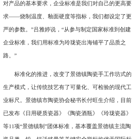
对产品的基本要求，企业标准是我们对自己的更高要
求——烧制温度、釉面硬度等指标，我们都设定了更
严的参数。”吕雅婷说，“从参与制定国家标准到创建
企业标准，我们用标准为玲珑瓷出海铺平了品质之
路。”
标准化的推进，改变了景德镇陶瓷手工作坊式的
生产模式，让传统技艺有了可量化、可检验的现代工
业标尺。景德镇市陶瓷协会秘书长付旺生介绍，目前
已发布《日用硬质瓷器》《陶瓷酒瓶》《玲珑瓷器》
等11项“景德镇制”团体标准，基本覆盖景德镇主流陶