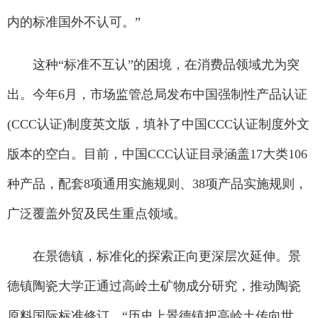
内的标准国外不认可。”
这种“标准不互认”的困境，在消费品领域尤为突
出。今年6月，市场监管总局发布中国强制性产品认证
(CCC认证)制度英文版，填补了中国CCC认证制度外文
版本的空白。目前，中国CCC认证目录涵盖17大类106
种产品，配套8项通用实施规则、38项产品实施规则，
广泛覆盖外贸及民生重点领域。
在景德镇，标准化的探索正向更深层次延伸。景
德镇陶瓷大学正通过高岭土矿物成分研究，推动陶瓷
原料国际标准修订。“历史上景德镇把高岭土传向世