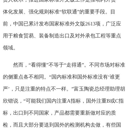
体化发展、强化规则标准“软联通”的重要手段。目
前，中国已累计发布国家标准外文版2613项，广泛应
用于粮食贸易、装备制造出口及对外承包工程等重点
领域。
然而，“看得懂”不等于“走得通”。不同市场对标准
的侧重点各不相同。“国内标准和国外标准没有‘谁更
严’，只是注重的特点不一样。”富玉陶瓷总经理助理胡
欣锴说，“可能我们国内注重A指标，国外注重B或C指
标，出口到不同国家，产品都需要重新做对应的质
检，而且大部分要送到国外的检测机构去做，有些国