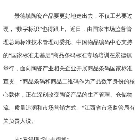
景德镇陶瓷产品要更好地走出去，不仅工艺要过
硬，“数字标识”也得跟上。近日，由国家市场监督管
理总局标准技术管理司委托、中国物品编码中心支持
的“国家标准走基层”商品条码标准专场培训在景德镇
举行，面向陶瓷产业相关企业开展商品条码国家标准
宣贯。“商品条码和商品二维码作为产品数字身份的核
心载体，正在深刻改变陶瓷产品的生产管理、仓储物
流、质量追溯和市场营销方式。”江西省市场监管局有
关负责人说。
从“看得懂”到“走得通”——