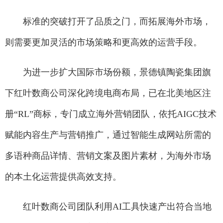
标准的突破打开了品质之门，而拓展海外市场，
则需要更加灵活的市场策略和更高效的运营手段。
为进一步扩大国际市场份额，景德镇陶瓷集团旗
下红叶数商公司深化跨境电商布局，已在北美地区注
册“RL”商标，专门成立海外营销团队，依托AIGC技术
赋能内容生产与营销推广，通过智能生成网站所需的
多语种商品详情、营销文案及图片素材，为海外市场
的本土化运营提供高效支持。
红叶数商公司团队利用AI工具快速产出符合当地