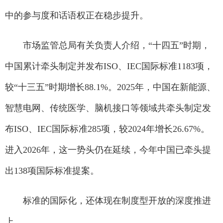
中的参与度和话语权正在稳步提升。
市场监管总局有关负责人介绍，“十四五”时期，
中国累计牵头制定并发布ISO、IEC国际标准1183项，
较“十三五”时期增长88.1%。2025年，中国在新能源、
智慧电网、传统医学、脑机接口等领域共牵头制定发
布ISO、IEC国际标准285项，较2024年增长26.67%。
进入2026年，这一势头仍在延续，今年中国已牵头提
出138项国际标准提案。
标准的国际化，还体现在制度型开放的深度推进
上。