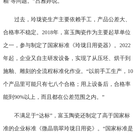
釉’等问题。”吕雅婷说。
过去，玲珑瓷生产主要依赖手工，产品公差大、
合格率不稳定。2018年，富玉陶瓷作为主要起草单位
之一，参与制定了国家标准《玲珑日用瓷器》。2022
年起，企业又自主研发设备，实现了从压坯、烘干到
施釉、雕刻的全流程标准化作业。“以前手工生产，10
个产品里可能只有七八个合格；用上设备后，合格率
能到90%以上，而且都在公差范围之内。”
不满足于“达标”，富玉陶瓷还制定了高于国家标
准的企业标准《微晶翡翠玲珑日用瓷》。“国家标准是