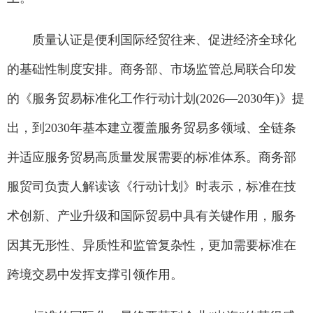
质量认证是便利国际经贸往来、促进经济全球化
的基础性制度安排。商务部、市场监管总局联合印发
的《服务贸易标准化工作行动计划(2026—2030年)》提
出，到2030年基本建立覆盖服务贸易多领域、全链条
并适应服务贸易高质量发展需要的标准体系。商务部
服贸司负责人解读该《行动计划》时表示，标准在技
术创新、产业升级和国际贸易中具有关键作用，服务
因其无形性、异质性和监管复杂性，更加需要标准在
跨境交易中发挥支撑引领作用。