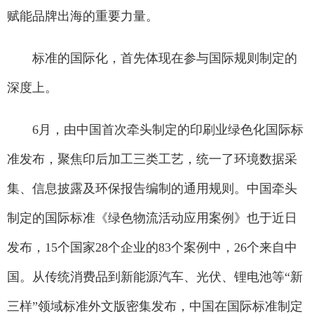
赋能品牌出海的重要力量。
标准的国际化，首先体现在参与国际规则制定的
深度上。
6月，由中国首次牵头制定的印刷业绿色化国际标
准发布，聚焦印后加工三类工艺，统一了环境数据采
集、信息披露及环保报告编制的通用规则。中国牵头
制定的国际标准《绿色物流活动应用案例》也于近日
发布，15个国家28个企业的83个案例中，26个来自中
国。从传统消费品到新能源汽车、光伏、锂电池等“新
三样”领域标准外文版密集发布，中国在国际标准制定