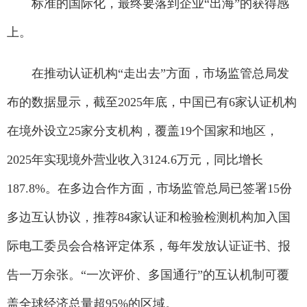
标准的国际化，最终要落到企业“出海”的获得感
上。
在推动认证机构“走出去”方面，市场监管总局发
布的数据显示，截至2025年底，中国已有6家认证机构
在境外设立25家分支机构，覆盖19个国家和地区，
2025年实现境外营业收入3124.6万元，同比增长
187.8%。在多边合作方面，市场监管总局已签署15份
多边互认协议，推荐84家认证和检验检测机构加入国
际电工委员会合格评定体系，每年发放认证证书、报
告一万余张。“一次评价、多国通行”的互认机制可覆
盖全球经济总量超95%的区域。