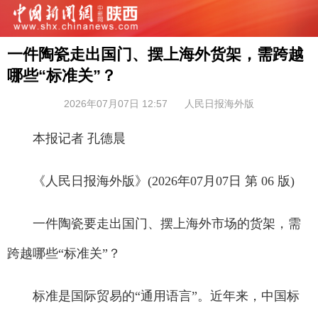
一件陶瓷走出国门、摆上海外货架，需跨越
哪些“标准关”？
2026年07月07日 12:57
人民日报海外版
本报记者 孔德晨
《人民日报海外版》(2026年07月07日 第 06 版)
一件陶瓷要走出国门、摆上海外市场的货架，需
跨越哪些“标准关”？
标准是国际贸易的“通用语言”。近年来，中国标