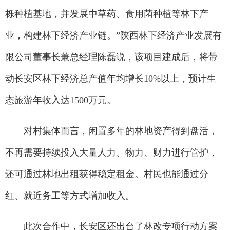
栎种植基地，并发展中草药、食用菌种植等林下产
业，构建林下经济产业链。”陕西林下经济产业发展有
限公司董事长兼总经理陈磊说，该项目建成后，将带
动长安区林下经济总产值年均增长10%以上，预计生
态旅游年收入达1500万元。
对村集体而言，闲置多年的林地资产得到盘活，
不再需要持续投入大量人力、物力、财力进行管护，
还可通过林地出租获得稳定租金。村民也能通过分
红、就近务工等方式增加收入。
此次合作中，长安区还出台了林改专项行动方案