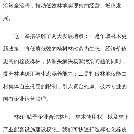
流转全流程，推动低效林地实现集约经营、增值发
展。
这一举措破解了两大发展堵点：一是争取林木更
新政策，将低质低效的杨树林改造为生态、经济价值
更高的栓皮栎林，从源头解决杨絮污染问题的同时，
提升林地碳汇与生态涵养能力；二是打破林地仅能由
村集体自主托管的限制，引入资金雄厚、技术专业的
国有企业运营管理。
“权证赋予企业合法林地、林木使用权，以及林下
产业配套设施建设权限。我们可快速打造标准化栓皮