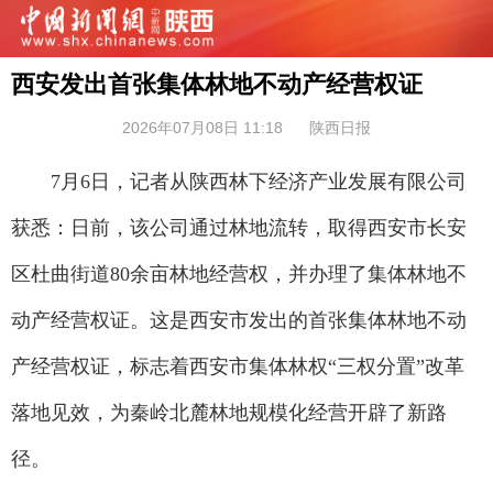
西安发出首张集体林地不动产经营权证
2026年07月08日 11:18
陕西日报
7月6日，记者从陕西林下经济产业发展有限公司
获悉：日前，该公司通过林地流转，取得西安市长安
区杜曲街道80余亩林地经营权，并办理了集体林地不
动产经营权证。这是西安市发出的首张集体林地不动
产经营权证，标志着西安市集体林权“三权分置”改革
落地见效，为秦岭北麓林地规模化经营开辟了新路
径。