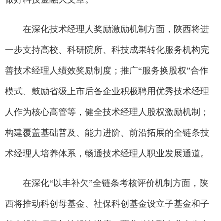
在深化技术经理人奖励激励机制方面，陕西将进
一步支持高校、科研院所、科技成果转化服务机构完
善技术经理人绩效奖励制度；推广“服务换股权”合作
模式、鼓励省级上市后备企业积极聘用优秀技术经理
人作为核心高管等，健全技术经理人股权激励机制；
构建覆盖基础普及、能力进阶、前沿拓展的全链条技
术经理人培养体系，畅通技术经理人职业发展通道。
在深化“以丰补欠”全链条考核评价机制方面，陕
西将推动科创母基金、社保科创基金设立子基金和子