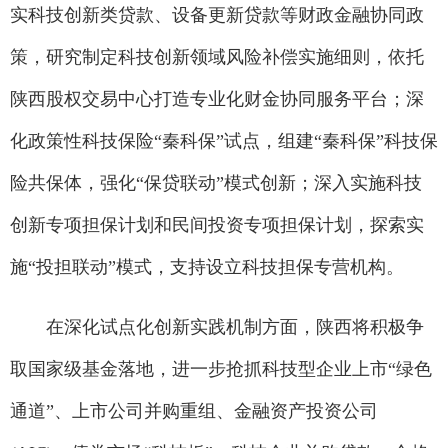
实科技创新类贷款、设备更新贷款等财政金融协同政
策，研究制定科技创新领域风险补偿实施细则，依托
陕西股权交易中心打造专业化财金协同服务平台；深
化政策性科技保险“秦科保”试点，组建“秦科保”科技保
险共保体，强化“保贷联动”模式创新；深入实施科技
创新专项担保计划和民间投资专项担保计划，探索实
施“投担联动”模式，支持设立科技担保专营机构。
在深化试点化创新实践机制方面，陕西将积极争
取国家级基金落地，进一步抢抓科技型企业上市“绿色
通道”、上市公司并购重组、金融资产投资公司