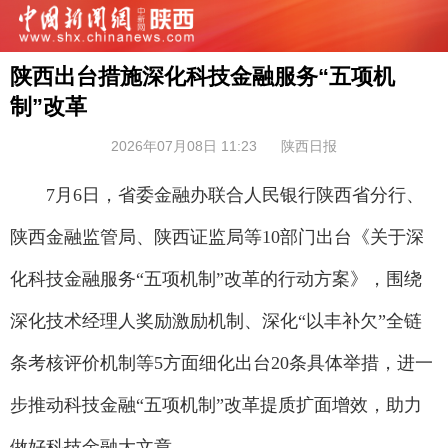
陕西出台措施深化科技金融服务“五项机
制”改革
2026年07月08日 11:23
陕西日报
7月6日，省委金融办联合人民银行陕西省分行、
陕西金融监管局、陕西证监局等10部门出台《关于深
化科技金融服务“五项机制”改革的行动方案》，围绕
深化技术经理人奖励激励机制、深化“以丰补欠”全链
条考核评价机制等5方面细化出台20条具体举措，进一
步推动科技金融“五项机制”改革提质扩面增效，助力
做好科技金融大文章。