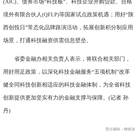
(AIC)、债券市场“科技板”、科技企业并购贷款、合格
境外有限合伙人(QFLP)等国家试点政策机遇；用好“陕
西创投日”常态化品牌路演活动，拓展创新积分制应用
场景，打通科技融资供需信息壁垒。
省委金融办相关负责人表示，将联合相关部门，
用好用足政策，以深化科技金融服务“五项机制”改革
健全同科技创新相适应的科技金融体制，为全省科技
创新提供更加坚实有力的金融支撑与保障。(记者 孙
丹)
责任编辑：梅镱泷