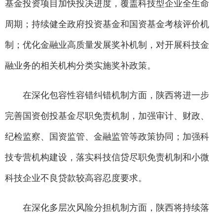
基金投资项目加快投决进度，覆盖科技型企业全生命
周期；持续健全政府投资基金和国资基金考核评价机
制；优化金融业高质量发展奖补机制，对开展科技金
融业务的相关机构分类实施奖补政策。
在深化包容性容错纠错机制方面，陕西将进一步
完善国资创投基金尽职免责机制，加强审计、财政、
纪检监察、国资监管、金融监管等政策协同；加强科
技专营机构建设，落实科技信贷尽职免责机制和小微
科技企业不良贷款较高容忍度要求。
在深化多层次风险分担机制方面，陕西将持续落