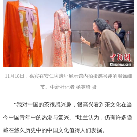
11月18日，嘉宾在安仁坊遗址展示馆内拍摄感兴趣的服饰细
节。中新社记者 杨英琦 摄
“我对中国的茶很感兴趣，很高兴看到茶文化在当
今中国青年中的热潮与复兴。”吐兰认为，仍有许多隐
藏在悠久历史中的中国文化值得人们发掘。