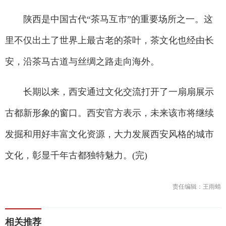
陕西是中国古代“茶马互市”的重要场所之一。这
里不仅出土了世界上最古老的茶叶，茶文化也经由长
安，沿茶马古道与丝绸之路走向海外。
长期以来，西安通过文化交流打开了一扇扇展示
古都新形象的窗口。西安官方表示，未来该市将继续
发掘和用好丰富文化资源，大力发展西安风格的城市
文化，彰显千年古都独特魅力。(完)
责任编辑：王雨蜻
相关推荐