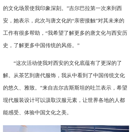
的文化场景使我印象深刻。”吉尔巴拉第一次来到西
安，她表示，此次与唐文化的“亲密接触”对其未来的
工作有很多帮助，“我希望了解更多的唐文化与西安历
史，了解更多中国传统的风俗。”
“这次活动使我对西安的文化底蕴有了更深的了
解。从茶艺到唐代服饰，我从中看到了中国传统文化
的悠久、雅致。”来自吉尔吉斯斯坦的吐兰表示，希望
现代服装设计可以汲取汉服元素，让世界各地的人都
能感受、体验中国文化之美。