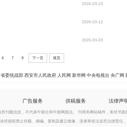
2026-03-23
2026-03-12
2026-03-03
6
7
8
下一页
尾页
西省委统战部
西安市人民政府
人民网
新华网
中央电视台
央广网
广告服务
供稿服务
法律声
站所刊载信息，不代表中新社和中新网观点。 刊用本网站稿件，务经书面
未经授权禁止转载、摘编、复制及建立镜像，违者将依法追究法律责任。