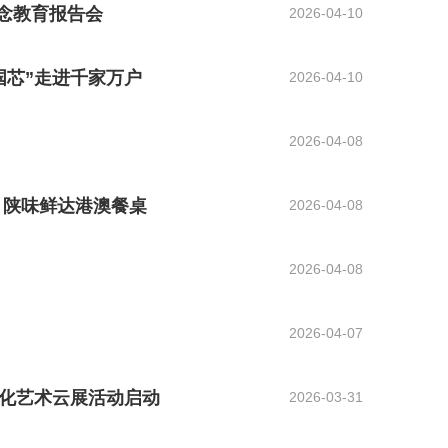
信念教育报告会
2026-04-10
国芯”走进千家万户
2026-04-10
2026-04-08
 陕味鲜达港澳餐桌
2026-04-08
2026-04-08
2026-04-07
化艺术云展活动启动
2026-03-31