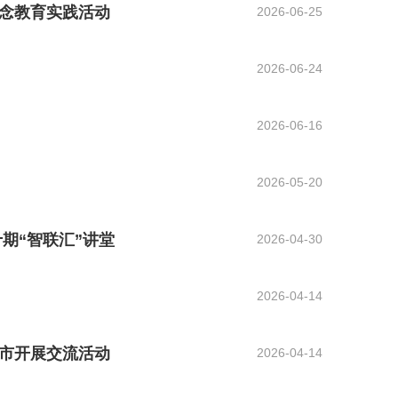
念教育实践活动
2026-06-25
2026-06-24
2026-06-16
2026-05-20
期“智联汇”讲堂
2026-04-30
2026-04-14
安市开展交流活动
2026-04-14