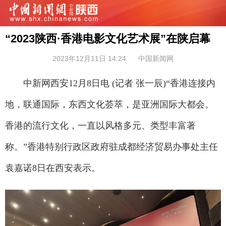
“2023陕西·香港电影文化艺术展”在陕启幕
2023年12月11日 14:24
中国新闻网
中新网西安12月8日电 (记者 张一辰)“香港连接内
地，联通国际，东西文化荟萃，是亚洲国际大都会。
香港的流行文化，一直以风格多元、类型丰富著
称。”香港特别行政区政府驻成都经济贸易办事处主任
袁嘉诺8日在西安表示。