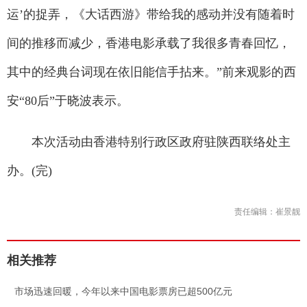
运’的捉弄，《大话西游》带给我的感动并没有随着时
间的推移而减少，香港电影承载了我很多青春回忆，
其中的经典台词现在依旧能信手拈来。”前来观影的西
安“80后”于晓波表示。
本次活动由香港特别行政区政府驻陕西联络处主
办。(完)
责任编辑：崔景靓
相关推荐
.
市场迅速回暖，今年以来中国电影票房已超500亿元