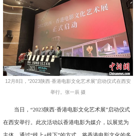
12月8日，“2023陕西·香港电影文化艺术展”启动仪式在西安
举行。张一辰 摄
当日，“2023陕西·香港电影文化艺术展”启动仪式
在西安举行。此次活动以香港电影为媒介，以展览为
主体，通过“线上+线下”的方式，将香港电影文化的多