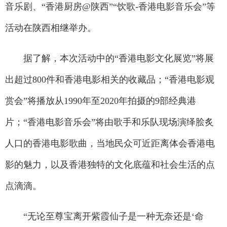
音乐剧、“香港厨房@陕西”“饮歌-香港电影音乐会”等
活动在陕西相继举办。
据了解，本次活动中的“香港电影文化展览”将展
出超过800件和香港电影相关的收藏品；“香港电影观
赏会”将播放从1990年至2020年拍摄的9部经典港
片；“香港电影音乐会”将由歌手和乐队现场演绎脍炙
人口的香港电影歌曲，当地民众可近距离体会香港电
影的魅力，以及香港独特的文化底蕴和社会生活的点
点滴滴。
“无论至尊宝离开紫霞仙子是一种无奈还是‘命