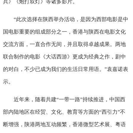
兵》《炮打双灯》等诸多影片。
“此次选择在陕西举办活动，是因为西部电影是中
国电影重要的组成部分之一，香港与陕西在电影文化
交流方面，一直合作无间，并且取得卓越成果。两地
联合制作的电影《大话西游》更成为经典之作，剧中
的对白，不少已成为我们的生活日常用语。”袁嘉诺表
示。
近年来，随着共建“一带一路”持续推进，中国西
部内陆地区在经贸、文化、教育等方面的“西引力”不
断增强，陕港两地互动频繁，香港微型艺术展、粤语