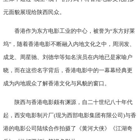
元面貌展现给陕西民众。
香港作为东方电影工业的中心，被誉为“东方好莱
坞”，随着香港电影不断融入内地文化之中，周润发、
成龙、周星驰、刘德华等知名演员在内地已是家喻户
晓，而在这些名字背后，香港电影中的一幕幕经典更
成为内地观众了解香港文化与风貌的窗口。
陕西与香港电影颇有渊源，自二十世纪八十年代
起，西安电影制片厂(现为西部电影集团有限公司)与香
港的电影公司陆续合作拍摄了《黄河大侠》《江湖奇