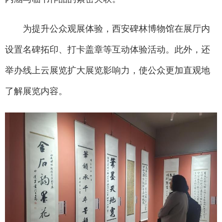
为提升公众观展体验，西安碑林博物馆在展厅内
设置名碑拓印、打卡盖章等互动体验活动。此外，还
举办线上云展览扩大展览影响力，使公众更加直观地
了解展览内容。