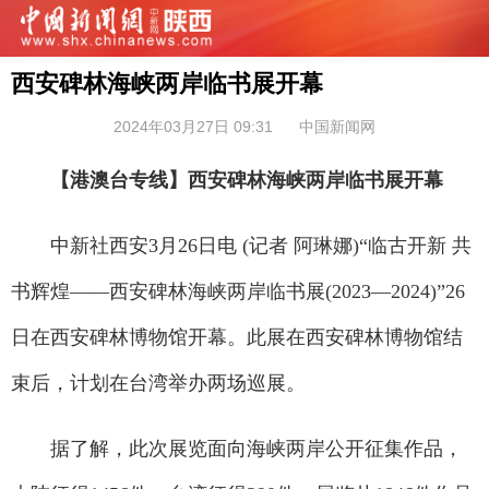
西安碑林海峡两岸临书展开幕
2024年03月27日 09:31
中国新闻网
【港澳台专线】西安碑林海峡两岸临书展开幕
中新社西安3月26日电 (记者 阿琳娜)“临古开新 共
书辉煌——西安碑林海峡两岸临书展(2023—2024)”26
日在西安碑林博物馆开幕。此展在西安碑林博物馆结
束后，计划在台湾举办两场巡展。
据了解，此次展览面向海峡两岸公开征集作品，