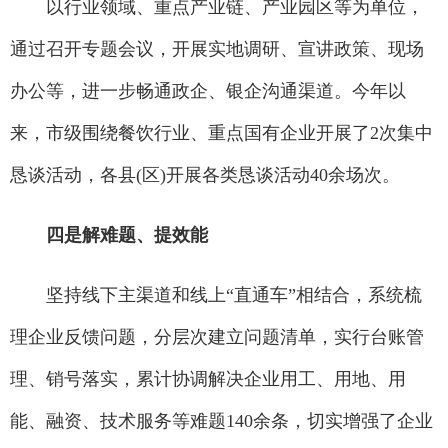
以行业领域、重点产业链、产业园区等为单位，
通过召开专题会议，开展实地调研、宣讲政策、现场
办公等，进一步畅通政企、银企沟通渠道。今年以
来，市级围绕餐饮行业、重点国有企业开展了2次集中
恳谈活动，各县(区)开展各类恳谈活动40余场次。
四是解难题、提效能
坚持线下主渠道和线上“直通车”相结合，系统梳
理企业反馈问题，分层次建立问题清单，实行台账管
理、销号落实，累计协调解决企业用工、用地、用
能、融资、技术服务等难题140余条，切实增强了企业