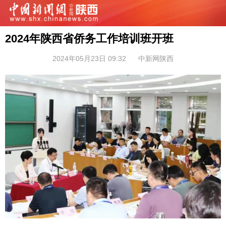
2024年陕西省侨务工作培训班开班
2024年05月23日 09:32
中新网陕西