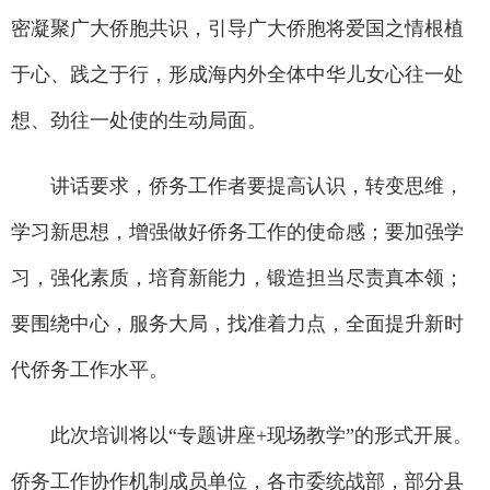
密凝聚广大侨胞共识，引导广大侨胞将爱国之情根植
于心、践之于行，形成海内外全体中华儿女心往一处
想、劲往一处使的生动局面。
讲话要求，侨务工作者要提高认识，转变思维，
学习新思想，增强做好侨务工作的使命感；要加强学
习，强化素质，培育新能力，锻造担当尽责真本领；
要围绕中心，服务大局，找准着力点，全面提升新时
代侨务工作水平。
此次培训将以“专题讲座+现场教学”的形式开展。
侨务工作协作机制成员单位，各市委统战部，部分县