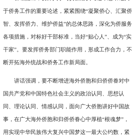
于侨务工作的重要论述，紧紧围绕“凝聚侨心、汇聚侨
智、发挥侨力、维护侨益”的总体思路，深化为侨服务
各项措施，对标好干部标准，当好“贴心人”、成为“实
干家”。要发挥侨务部门职能作用，形成工作合力，不
断开拓海外统战和侨务工作新局面。
讲话强调，要不断增进海外侨胞和归侨侨眷对中
国共产党和中国特色社会主义的政治认同、思想认
同、理论认同、情感认同，面向广大侨胞讲好中国故
事，在广大海外侨胞和归侨侨眷心中厚植“根魂梦”，
用实现中华民族伟大复兴中国梦这一最大公约数，紧