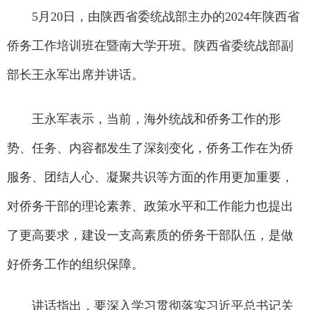
5月20日，由陕西省委统战部主办的2024年陕西省
侨务工作培训班在暨南大学开班。陕西省委统战部副
部长王永军出席并讲话。
王永军表示，当前，海外统战和侨务工作的形
势、任务、内容都发生了深刻变化，侨务工作在为侨
服务、团结人心、凝聚共识等方面的作用更加重要，
对侨务干部的理论素养、政策水平和工作能力也提出
了更高要求，建设一支高素质的侨务干部队伍，是做
好侨务工作的组织保障。
讲话指出，要深入学习贯彻落实习近平总书记关