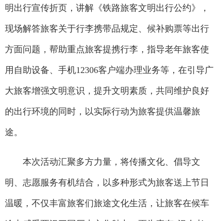
明出行宣传折页，讲解《铁路旅客文明出行公约》，
现场解答旅客关于行李携带品规定、候补购票等出行
方面问题，帮助重点旅客提携行李，指导老年旅客使
用自助设备、手机12306客户端办理业务等，在引导广
大旅客增强文明意识，提升文明素质，共同维护良好
的出行环境的同时，以实际行动为旅客提供温馨旅
途。
本次活动汇聚多方力量，将传播文化、倡导文
明、志愿服务有机结合，以多种形式为旅客送上节日
温暖，不仅丰富旅客们旅途文化生活，让旅客在候车