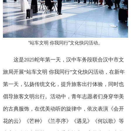
“站车文明 你我同行”文化快闪活动。
这是2025蛇年第一天，汉中车务段联合汉中市文
旅局开展“站车文明 你我同行”文化快闪活动，在新年
第一天，弘扬传统文化，提升旅客出行体验，同时也
倡导旅客文明出行。活动中，青年志愿者们身穿华美
的古典服饰，在优美动听的旋律中，依次表演《会开
花的云》《芒种》《兰亭序》《遇见》《何以歌》等