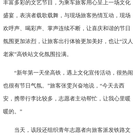
丰富多彩的文艺节目，为乘车旅客用心呈上一场文化
盛宴，表演者载歌载舞，与现场旅客热情互动，现场
欢呼声、喝彩声、掌声连续不断，让喜庆和谐的节日
氛围更加浓烈，让旅客出行体验更加美好，也让“汉人
老家”高铁站文化氛围拉满。
“新年第一天坐高铁，遇上文化宣传活动，很热闹
也很有节日气氛。”旅客张雯兴奋地说，“今天去西
安，携带行李比较多，志愿者主动帮忙，让我心里暖
暖的。”
当天，该段还组织青年志愿者向旅客派发铁路文