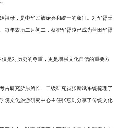
意。
祖母，是中华民族始兴和统一的象征。对华胥氏
。每年农历二月初二，祭祀华胥陵已成为蓝田华胥
仅是对历史的尊重，更是增强文化自信的重要方
古研究所原所长、二级研究员张新斌系统梳理了
学院文化旅游研究中心主任张燕则分享了传统文化