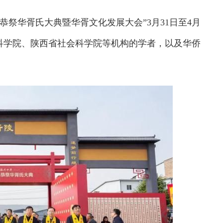
)年恭祭华胥氏大典暨华胥文化发展大会”3月31日至4月
科学院、陕西省社会科学院等机构的学者，以及华侨