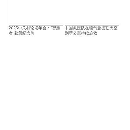
2025中关村论坛年会：“智愿
中国救援队在缅甸曼德勒天空
者”获颁纪念牌
别墅公寓持续施救