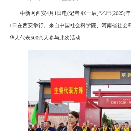
中新网西安4月1日电(记者 张一辰)“乙巳(2025
1日在西安举行。来自中国社会科学院、河南省社会
华人代表500余人参与此次活动。