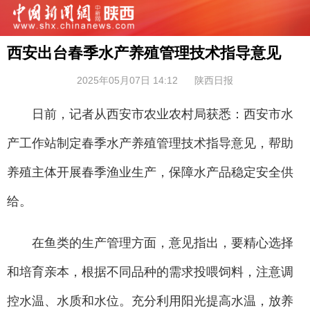
西安出台春季水产养殖管理技术指导意见
2025年05月07日 14:12
陕西日报
日前，记者从西安市农业农村局获悉：西安市水
产工作站制定春季水产养殖管理技术指导意见，帮助
养殖主体开展春季渔业生产，保障水产品稳定安全供
给。
在鱼类的生产管理方面，意见指出，要精心选择
和培育亲本，根据不同品种的需求投喂饲料，注意调
控水温、水质和水位。充分利用阳光提高水温，放养