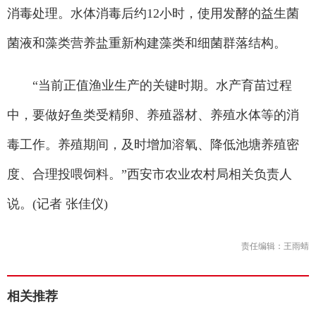
消毒处理。水体消毒后约12小时，使用发酵的益生菌
菌液和藻类营养盐重新构建藻类和细菌群落结构。
“当前正值渔业生产的关键时期。水产育苗过程
中，要做好鱼类受精卵、养殖器材、养殖水体等的消
毒工作。养殖期间，及时增加溶氧、降低池塘养殖密
度、合理投喂饲料。”西安市农业农村局相关负责人
说。(记者 张佳仪)
责任编辑：王雨蜻
相关推荐